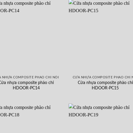
 NHỰA COMPOSITE PHÀO CHỈ NỔI
CỬA NHỰA COMPOSITE PHÀO CHỈ 
Cửa nhựa composite phào chỉ
Cửa nhựa composite phào chỉ
HDOOR-PC14
HDOOR-PC15