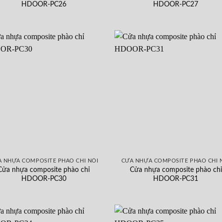
HDOOR-PC26
HDOOR-PC27
 NHỰA COMPOSITE PHÀO CHỈ NỔI
CỬA NHỰA COMPOSITE PHÀO CHỈ 
Cửa nhựa composite phào chỉ
Cửa nhựa composite phào chỉ
HDOOR-PC30
HDOOR-PC31