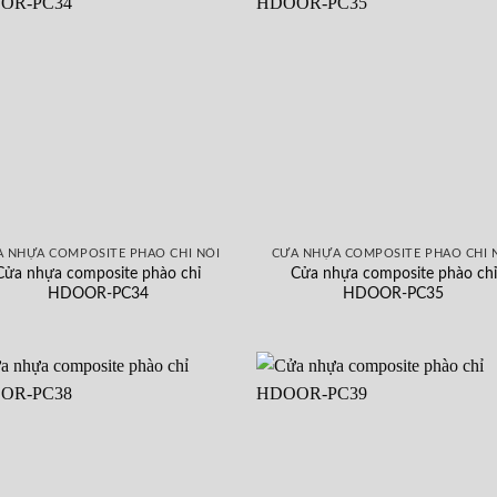
 NHỰA COMPOSITE PHÀO CHỈ NỔI
CỬA NHỰA COMPOSITE PHÀO CHỈ 
Cửa nhựa composite phào chỉ
Cửa nhựa composite phào chỉ
HDOOR-PC34
HDOOR-PC35