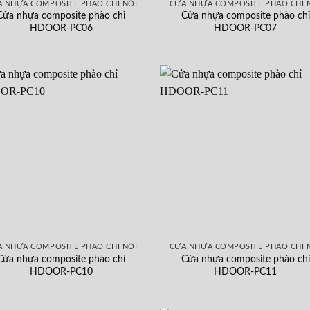
 NHỰA COMPOSITE PHÀO CHỈ NỔI
CỬA NHỰA COMPOSITE PHÀO CHỈ 
Cửa nhựa composite phào chỉ
Cửa nhựa composite phào chỉ
HDOOR-PC06
HDOOR-PC07
 NHỰA COMPOSITE PHÀO CHỈ NỔI
CỬA NHỰA COMPOSITE PHÀO CHỈ 
Cửa nhựa composite phào chỉ
Cửa nhựa composite phào chỉ
HDOOR-PC10
HDOOR-PC11