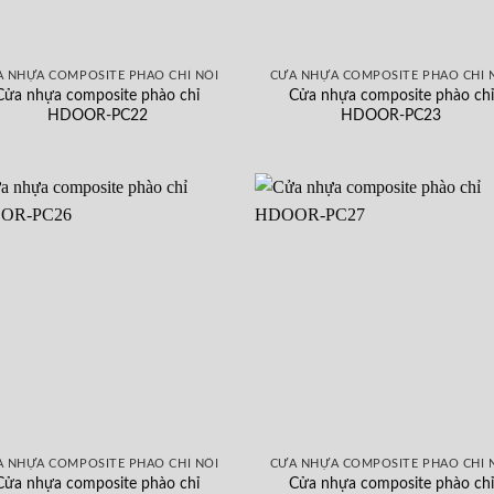
 NHỰA COMPOSITE PHÀO CHỈ NỔI
CỬA NHỰA COMPOSITE PHÀO CHỈ 
Cửa nhựa composite phào chỉ
Cửa nhựa composite phào chỉ
HDOOR-PC22
HDOOR-PC23
 NHỰA COMPOSITE PHÀO CHỈ NỔI
CỬA NHỰA COMPOSITE PHÀO CHỈ 
Cửa nhựa composite phào chỉ
Cửa nhựa composite phào chỉ