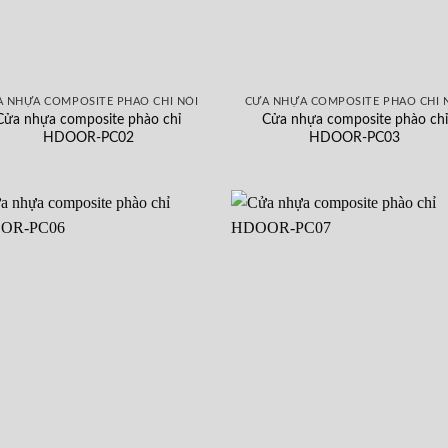
 NHỰA COMPOSITE PHÀO CHỈ NỔI
CỬA NHỰA COMPOSITE PHÀO CHỈ 
Cửa nhựa composite phào chỉ
Cửa nhựa composite phào chỉ
HDOOR-PC02
HDOOR-PC03