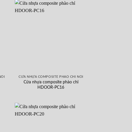
NỔI
CỬA NHỰA COMPOSITE PHÀO CHỈ NỔI
Cửa nhựa composite phào chỉ
HDOOR-PC16