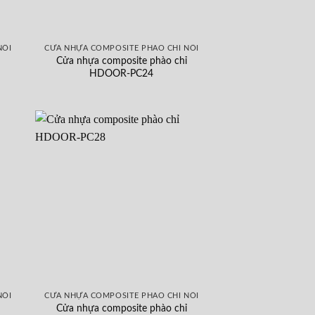
NỔI
CỬA NHỰA COMPOSITE PHÀO CHỈ NỔI
Cửa nhựa composite phào chỉ
HDOOR-PC24
NỔI
CỬA NHỰA COMPOSITE PHÀO CHỈ NỔI
Cửa nhựa composite phào chỉ