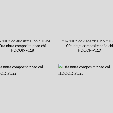
 NHỰA COMPOSITE PHÀO CHỈ NỔI
CỬA NHỰA COMPOSITE PHÀO CHỈ 
Cửa nhựa composite phào chỉ
Cửa nhựa composite phào chỉ
HDOOR-PC18
HDOOR-PC19