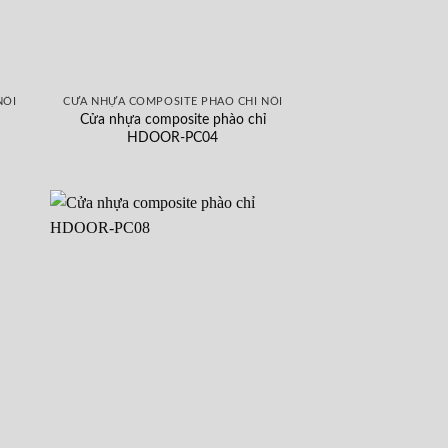
NỔI
CỬA NHỰA COMPOSITE PHÀO CHỈ NỔI
Cửa nhựa composite phào chỉ
HDOOR-PC04