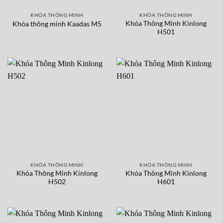
KHÓA THÔNG MINH
KHÓA THÔNG MINH
Khóa Thông Minh Kinlong
Khóa thông minh Kaadas M5
H501
KHÓA THÔNG MINH
KHÓA THÔNG MINH
Khóa Thông Minh Kinlong
Khóa Thông Minh Kinlong
H502
H601