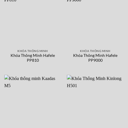
KHÓA THÔNG MINH
KHÓA THÔNG MINH
Khóa Thông Minh Hafele
Khóa Thông Minh Hafele
PP810
PP9000