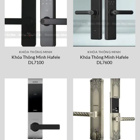
KHÓA THÔNG MINH
KHÓA THÔNG MINH
Khóa Thông Minh Hafele
Khóa Thông Minh Hafele
DL7100
DL7600