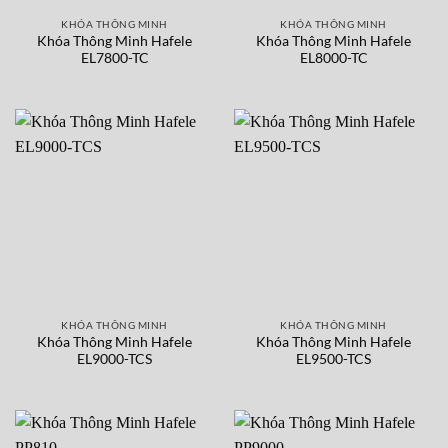
KHÓA THÔNG MINH
KHÓA THÔNG MINH
Khóa Thông Minh Hafele
Khóa Thông Minh Hafele
EL7800-TC
EL8000-TC
KHÓA THÔNG MINH
KHÓA THÔNG MINH
Khóa Thông Minh Hafele
Khóa Thông Minh Hafele
EL9000-TCS
EL9500-TCS