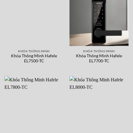
KHÓA THÔNG MINH
KHÓA THÔNG MINH
Khóa Thông Minh Hafele
Khóa Thông Minh Hafele
EL7500-TC
EL7700-TC