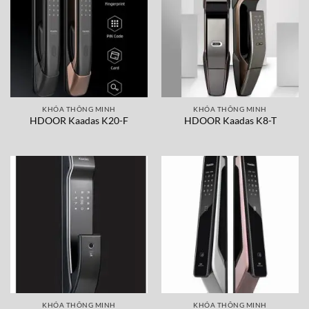
KHÓA THÔNG MINH
KHÓA THÔNG MINH
HDOOR Kaadas K20-F
HDOOR Kaadas K8-T
KHÓA THÔNG MINH
KHÓA THÔNG MINH