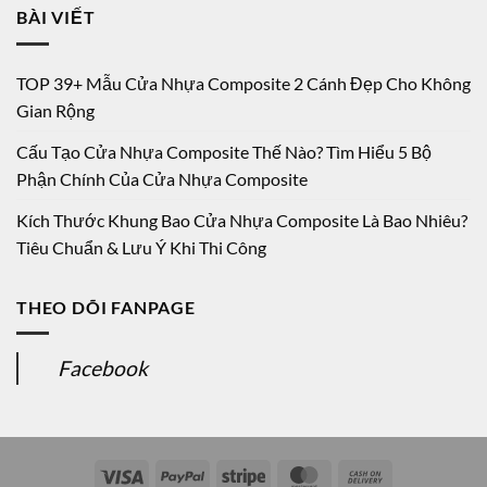
BÀI VIẾT
TOP 39+ Mẫu Cửa Nhựa Composite 2 Cánh Đẹp Cho Không
Gian Rộng
Cấu Tạo Cửa Nhựa Composite Thế Nào? Tìm Hiểu 5 Bộ
Phận Chính Của Cửa Nhựa Composite
Kích Thước Khung Bao Cửa Nhựa Composite Là Bao Nhiêu?
Tiêu Chuẩn & Lưu Ý Khi Thi Công
THEO DÕI FANPAGE
Facebook
Visa
PayPal
Stripe
MasterCard
Cash