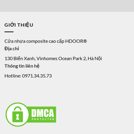
GIỚI THIỆU
Cửa nhựa composite cao cấp HDOOR®
Địa chỉ
130 Biển Xanh, Vinhomes Ocean Park 2, Hà Nội
Thông tin liên hệ
Hotline: 0971.34.35.73