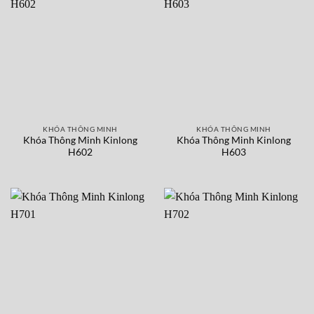
KHÓA THÔNG MINH
KHÓA THÔNG MINH
Khóa Thông Minh Kinlong
Khóa Thông Minh Kinlong
H602
H603