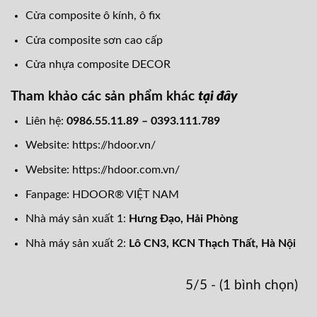
Cửa composite ô kính, ô fix
Cửa composite sơn cao cấp
Cửa nhựa composite DECOR
Tham khảo các sản phẩm khác
tại đây
Liên hệ:
0986.55.11.89 – 0393.111.789
Website:
https://hdoor.vn/
Website:
https://hdoor.com.vn/
Fanpage:
HDOOR® VIỆT NAM
Nhà máy sản xuất 1:
Hưng Đạo, Hải Phòng
Nhà máy sản xuất 2:
Lô CN3, KCN Thạch Thất, Hà Nội
5/5 - (1 bình chọn)