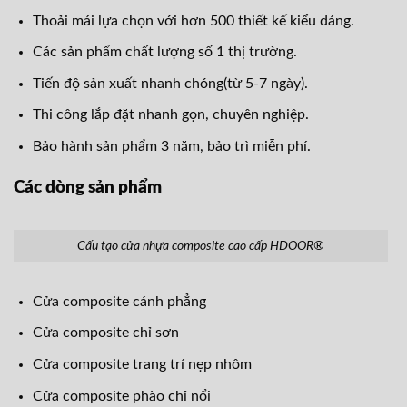
Thoải mái lựa chọn với hơn 500 thiết kế kiểu dáng.
Các sản phẩm chất lượng số 1 thị trường.
Tiến độ sản xuất nhanh chóng(từ 5-7 ngày).
Thi công lắp đặt nhanh gọn, chuyên nghiệp.
Bảo hành sản phẩm 3 năm, bảo trì miễn phí.
Các dòng sản phẩm
Cấu tạo cửa nhựa composite cao cấp HDOOR®
Cửa composite cánh phẳng
Cửa composite chỉ sơn
Cửa composite trang trí nẹp nhôm
Cửa composite phào chỉ nổi