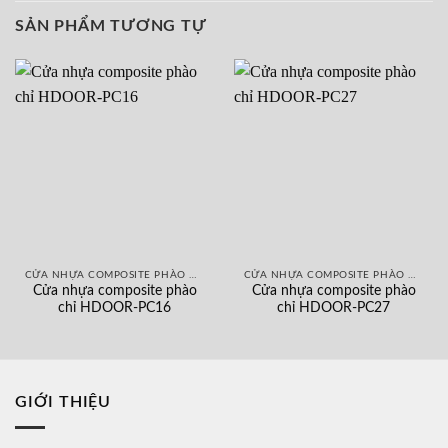
SẢN PHẨM TƯƠNG TỰ
CỬA NHỰA COMPOSITE PHÀO CHỈ NỔI
CỬA NHỰA COMPOSITE PHÀO CHỈ NỔI
Cửa nhựa composite phào
Cửa nhựa composite phào
chỉ HDOOR-PC16
chỉ HDOOR-PC27
GIỚI THIỆU