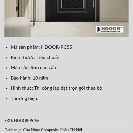
Mã sản phẩm: HDOOR-PC55
Kích thước: Tiêu chuẩn
Màu sắc: Sơn cao cấp
Bảo hành: 10 năm
Hình thức: Thi công lắp đặt trọn gói theo bộ
Thương hiệu:
SKU:
HDOOR-PC55
Danh mục:
Cửa Nhựa Composite Phào Chỉ Nổi