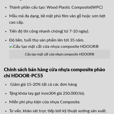
Thành phần cấu tạo: Wood Plastic Composite(WPC)
Mẫu mã đa dạng, bề mặt phủ film vân gỗ hoặc sơn bệt
cao cấp.
Tiến độ thi công nhanh chóng( từ 7-10 ngày).
Độ bền, tuổi thọ sản phẩm lên tới 35 năm.
Cấu tạo mặt cắt cửa nhựa composite HDOOR®
Chính sách bán hàng cửa nhựa composite phào
chỉ HDOOR-PC55
Giảm giá 15-20% tất cả các đơn hàng
Tặng khóa tay gạt inox304 giá 250.000/bộ.
Miễn phí phụ kiện cửa nhựa Composite.
Tư vấn, khảo sát trực tiếp bởi kỹ thuật xưởng sản xuất.