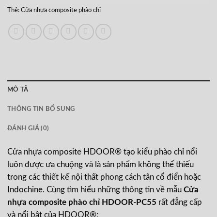
Thẻ:
Cửa nhựa composite phào chỉ
MÔ TẢ
THÔNG TIN BỔ SUNG
ĐÁNH GIÁ (0)
Cửa nhựa composite HDOOR® tạo kiểu phào chỉ nổi
luôn được ưa chuộng và là sản phẩm không thể thiếu
trong các thiết kế nội thất phong cách tân cổ điển hoặc
Indochine. Cùng tìm hiểu những thông tin về mẫu
Cửa
nhựa composite phào chỉ HDOOR-PC55
rất đẳng cấp
và nổi bật của HDOOR®: