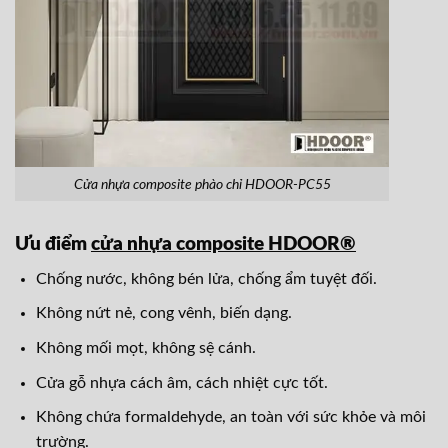
Cửa nhựa composite phào chỉ HDOOR-PC55
Ưu điểm
cửa nhựa composite HDOOR®
Chống nước, không bén lửa, chống ẩm tuyệt đối.
Không nứt nẻ, cong vênh, biến dạng.
Không mối mọt, không sệ cánh.
Cửa gỗ nhựa cách âm, cách nhiệt cực tốt.
Không chứa formaldehyde, an toàn với sức khỏe và môi
trường.