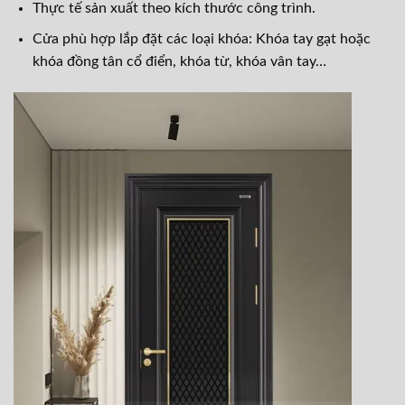
Thực tế sản xuất theo kích thước công trình.
Cửa phù hợp lắp đặt các loại khóa: Khóa tay gạt hoặc
khóa đồng tân cổ điển, khóa từ, kh
óa vân tay…