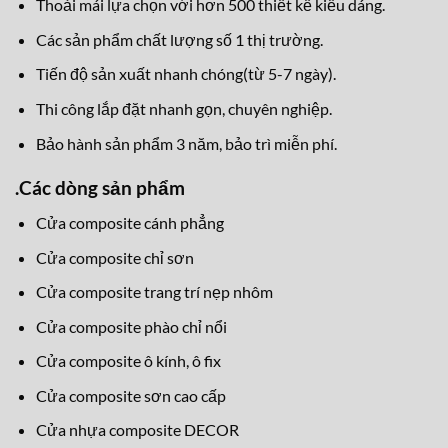
Thoải mái lựa chọn với hơn 500 thiết kế kiểu dáng.
Các sản phẩm chất lượng số 1 thị trường.
Tiến độ sản xuất nhanh chóng(từ 5-7 ngày).
Thi công lắp đặt nhanh gọn, chuyên nghiệp.
Bảo hành sản phẩm 3 năm, bảo trì miễn phí.
.
Các dòng sản phẩm
Cửa composite cánh phẳng
Cửa composite chỉ sơn
Cửa composite trang trí nẹp nhôm
Cửa composite phào chỉ nổi
Cửa composite ô kính, ô fix
Cửa composite sơn cao cấp
Cửa nhựa composite DECOR