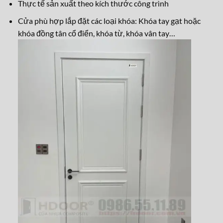
Thực tế sản xuất theo kích thước công trình
Cửa phù hợp lắp đặt các loại khóa: Khóa tay gạt hoặc
khóa đồng tân cổ điển, khóa từ, kh
óa vân tay…