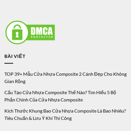
BÀI VIẾT
TOP 39+ Mẫu Cửa Nhựa Composite 2 Cánh Đẹp Cho Không
Gian Rộng
Cấu Tạo Cửa Nhựa Composite Thế Nào? Tìm Hiểu 5 Bộ
Phận Chính Của Cửa Nhựa Composite
Kích Thước Khung Bao Cửa Nhựa Composite Là Bao Nhiêu?
Tiêu Chuẩn & Lưu Ý Khi Thi Công