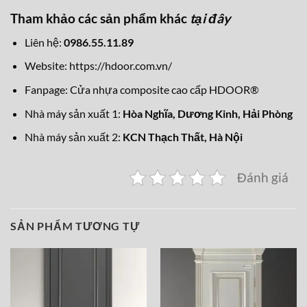
Tham khảo các sản phẩm khác
tại đây
Liên hệ:
0986.55.11.89
Website:
https://hdoor.com.vn/
Fanpage:
Cửa nhựa composite cao cấp HDOOR®
Nhà máy sản xuất 1:
Hòa Nghĩa,
Dương Kinh, Hải Phòng
Nhà máy sản xuất 2:
KCN Thạch Thất, Hà Nội
Đánh giá
SẢN PHẨM TƯƠNG TỰ