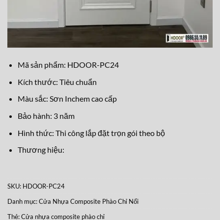
Mã sản phẩm: HDOOR-PC24
Kích thước: Tiêu chuẩn
Màu sắc: Sơn Inchem cao cấp
Bảo hành: 3 năm
Hình thức: Thi công lắp đặt trọn gói theo bộ
Thương hiệu:
SKU:
HDOOR-PC24
Danh mục:
Cửa Nhựa Composite Phào Chỉ Nổi
Thẻ:
Cửa nhựa composite phào chỉ