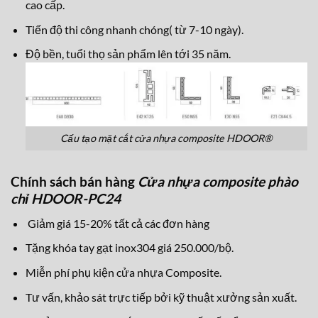
cao cấp.
Tiến độ thi công nhanh chóng( từ 7-10 ngày).
Độ bền, tuổi thọ sản phẩm lên tới 35 năm.
Cấu tạo mặt cắt cửa nhựa composite HDOOR®
Chính sách bán hàng
Cửa nhựa composite phào
chỉ HDOOR-PC24
Giảm giá 15-20% tất cả các đơn hàng
Tặng khóa tay gạt inox304 giá 250.000/bộ.
Miễn phí phụ kiện cửa nhựa Composite.
Tư vấn, khảo sát trực tiếp bởi kỹ thuật xưởng sản xuất.