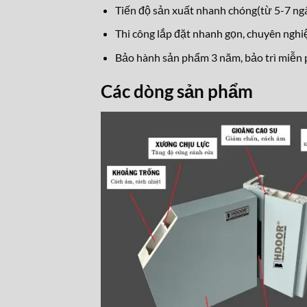
Tiến độ sản xuất nhanh chóng(từ 5-7 ngà
Thi công lắp đặt nhanh gọn, chuyên nghi
Bảo hành sản phẩm 3 năm, bảo trì miễn p
Các dòng sản phẩm