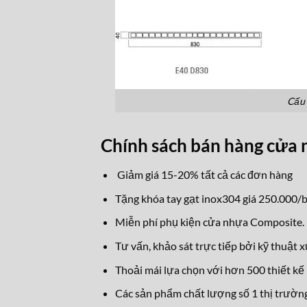
Cấu 
Chính sách bán hàng cửa
Giảm giá 15-20% tất cả các đơn hàng
Tặng khóa tay gạt inox304 giá 250.000/b
Miễn phí phụ kiện cửa nhựa Composite.
Tư vấn, khảo sát trực tiếp bởi kỹ thuật 
Thoải mái lựa chọn với hơn 500 thiết kế 
Các sản phẩm chất lượng số 1 thị trường