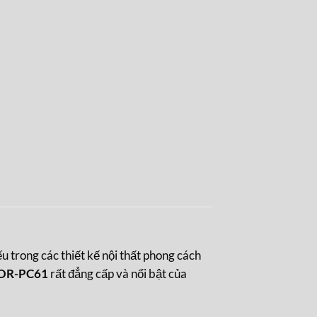
trong các thiết kế nội thất phong cách
OOR-PC61
rất đẳng cấp và nổi bật của