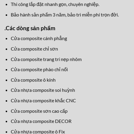
Bảo hành sản phẩm 3 năm, bảo trì miễn phí trọn đời.
.
Các dòng sản phẩm
Cửa composite cánh phẳng
Cửa composite chỉ sơn
Cửa composite trang trí nẹp nhôm
Cửa composite phào chỉ nổi
Cửa composite ô kính
Cửa nhựa composite soi huỳnh
Cửa nhựa composite khắc CNC
Cửa composite sơn cao cấp
Cửa nhựa composite DECOR
Cửa nhựa composite ô Fix