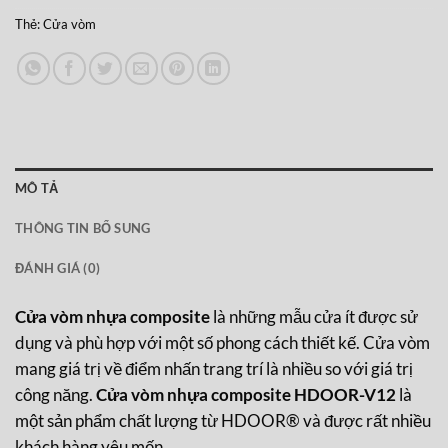
MÔ TẢ
THÔNG TIN BỔ SUNG
ĐÁNH GIÁ (0)
Cửa vòm nhựa composite
là những mẫu cửa ít được sử
dụng và phù hợp với một số phong cách thiết kế. Cửa vòm
mang giá trị về điểm nhấn trang trí là nhiều so với giá trị
công năng.
Cửa vòm nhựa composite HDOOR-V12
là
một sản phẩm chất lượng từ HDOOR® và được rất nhiều
khách hàng yêu mến.