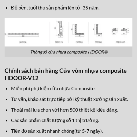
Thông số cửa nhựa composite HDOOR®
Chính sách bán hàng Cửa vòm nhựa composite
HDOOR-V12
Miễn phí phụ kiện cửa nhựa Composite.
Tư vấn, khảo sát trực tiếp bởi kỹ thuật xưởng sản xuất.
Thoải mái lựa chọn với hơn 500 thiết kế kiểu dáng.
Các sản phẩm chất lượng số 1 thị trường.
Tiến độ sản xuất nhanh chóng(từ 5-7 ngày).
Thi công lắp đặt nhanh gọn, chuyên nghiệp.