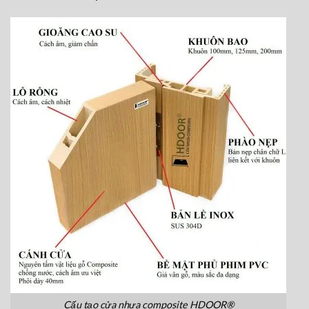
Cấu tạo cửa nhựa composite HDOOR®