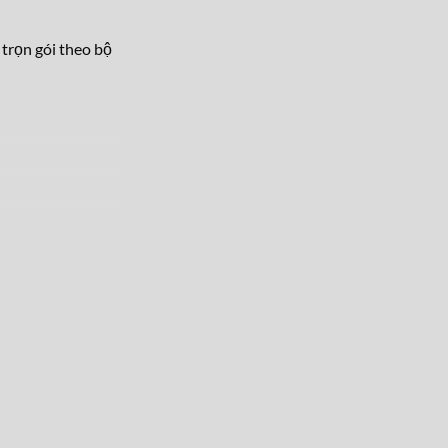
 trọn gói theo bộ