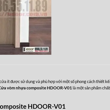
ửa ít được sử dụng và phù hợp với một số phong cách thiết kế
Cửa vòm nhựa composite HDOOR-V01
là một sản phẩm chấ
 composite HDOOR-V01