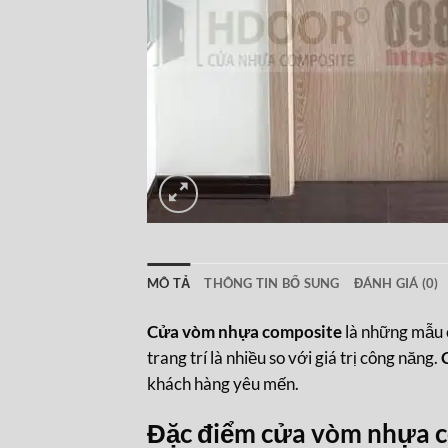
MÔ TẢ
THÔNG TIN BỔ SUNG
ĐÁNH GIÁ (0)
Cửa vòm nhựa composite
là những mẫu c
trang trí là nhiều so với giá trị công năng.
khách hàng yêu mến.
Đặc điểm cửa vòm nhựa