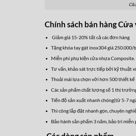
Cấu
Chính sách bán hàng Cử
Giảm giá 15-20% tất cả các đơn hàng
Tặng khóa tay gạt inox304 giá 250.000/b
Miễn phí phụ kiện cửa nhựa Composite.
Tư vấn, khảo sát trực tiếp bởi kỹ thuật 
Thoải mái lựa chọn với hơn 500 thiết kế 
Các sản phẩm chất lượng số 1 thị trường
Tiến độ sản xuất nhanh chóng(từ 5-7 ngà
Thi công lắp đặt nhanh gọn, chuyên nghi
Bảo hành sản phẩm 3 năm, bảo trì miễn p