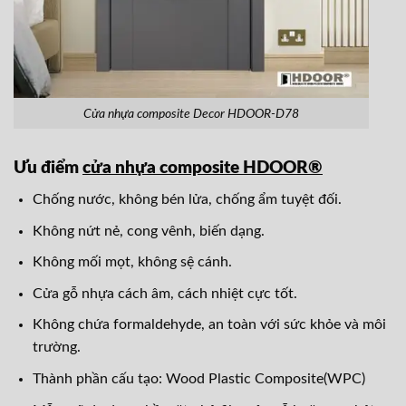
Cửa nhựa composite Decor HDOOR-D78
Ưu điểm
cửa nhựa composite HDOOR®
Chống nước, không bén lửa, chống ẩm tuyệt đối.
Không nứt nẻ, cong vênh, biến dạng.
Không mối mọt, không sệ cánh.
Cửa gỗ nhựa cách âm, cách nhiệt cực tốt.
Không chứa formaldehyde, an toàn với sức khỏe và môi
trường.
Thành phần cấu tạo: Wood Plastic Composite(WPC)