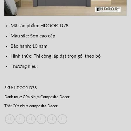
Mã sản phẩm: HDOOR-D78
Màu sắc: Sơn cao cấp
Bảo hành: 10 năm
Hình thức: Thi công lắp đặt trọn gói theo bộ
Thương hiệu:
SKU:
HDOOR-D78
Danh mục:
Cửa Nhựa Composite Decor
Thẻ:
Cửa nhựa composite Decor