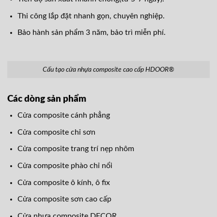
Thi công lắp đặt nhanh gọn, chuyên nghiệp.
Bảo hành sản phẩm 3 năm, bảo trì miễn phí.
Cấu tạo cửa nhựa composite cao cấp HDOOR®
Các dòng sản phẩm
Cửa composite cánh phẳng
Cửa composite chỉ sơn
Cửa composite trang trí nẹp nhôm
Cửa composite phào chỉ nổi
Cửa composite ô kính, ô fix
Cửa composite sơn cao cấp
Cửa nhựa composite DECOR