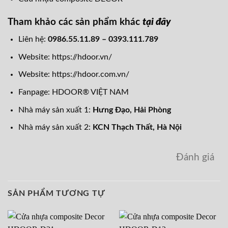
Tham khảo các sản phẩm khác
tại đây
Liên hệ:
0986.55.11.89 – 0393.111.789
Website:
https://hdoor.vn/
Website:
https://hdoor.com.vn/
Fanpage:
HDOOR® VIỆT NAM
Nhà máy sản xuất 1:
Hưng Đạo
, Hải Phòng
Nhà máy sản xuất 2:
KCN Thạch Thất, Hà Nội
Đánh giá
SẢN PHẨM TƯƠNG TỰ