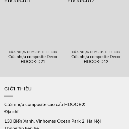
CỬA NHỰA COMPOSITE DECOR
CỬA NHỰA COMPOSITE DECOR
Cửa nhựa composite Decor
Cửa nhựa composite Decor
HDOOR-D21
HDOOR-D12
GIỚI THIỆU
Cửa nhựa composite cao cấp HDOOR®
Địa chỉ
130 Biển Xanh, Vinhomes Ocean Park 2, Hà Nội
Thông tin liên hệ