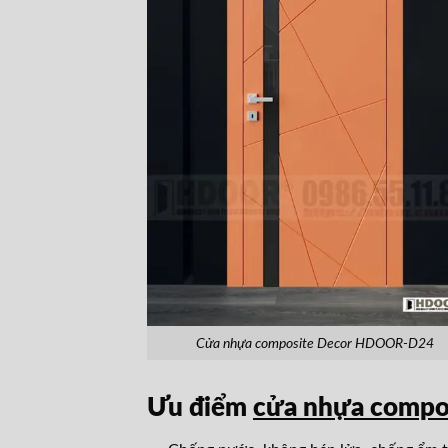
Cửa nhựa composite Decor HDOOR-D24
Ưu điểm
cửa nhựa comp