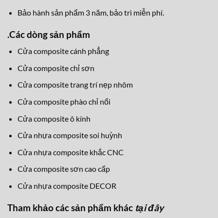
Bảo hành sản phẩm 3 năm, bảo trì miễn phí.
.
Các dòng sản phẩm
Cửa composite cánh phẳng
Cửa composite chỉ sơn
Cửa composite trang trí nẹp nhôm
Cửa composite phào chỉ nổi
Cửa composite ô kính
Cửa nhựa composite soi huỳnh
Cửa nhựa composite khắc CNC
Cửa composite sơn cao cấp
Cửa nhựa composite DECOR
Tham khảo các sản phẩm khác
tại đây