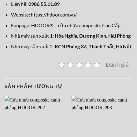
Liên hệ:
0986.55.11.89
Website:
https://hdoor.com.vn/
Fanpage:
HDOOR® – cửa nhựa composite Cao Cấp
Nhà máy sản xuất 1:
Hòa Nghĩa,
Dương Kinh, Hải Phòng
Nhà máy sản xuất 2:
KCN Phùng Xá, Thạch Thất, Hà Nội
Đánh giá
SẢN PHẨM TƯƠNG TỰ