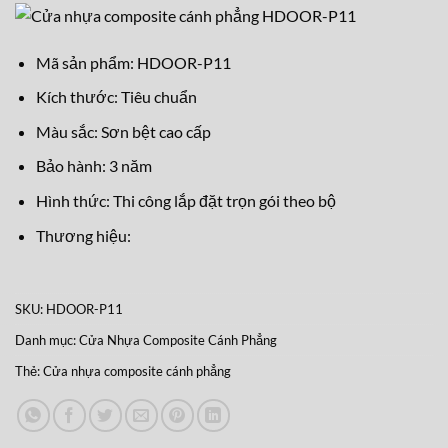
Mã sản phẩm: HDOOR-P11
Kích thước: Tiêu chuẩn
Màu sắc: Sơn bệt cao cấp
Bảo hành: 3 năm
Hình thức: Thi công lắp đặt trọn gói theo bộ
Thương hiệu:
SKU:
HDOOR-P11
Danh mục:
Cửa Nhựa Composite Cánh Phẳng
Thẻ:
Cửa nhựa composite cánh phẳng