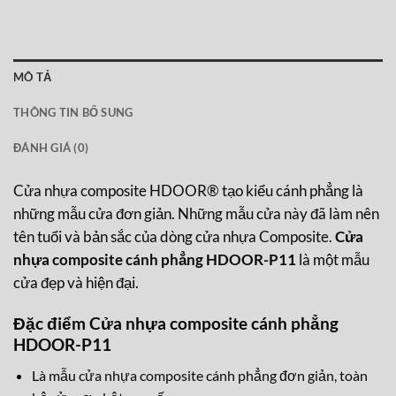
MÔ TẢ
THÔNG TIN BỔ SUNG
ĐÁNH GIÁ (0)
Cửa nhựa composite HDOOR® tạo kiểu cánh phẳng là
những mẫu cửa đơn giản. Những mẫu cửa này đã làm nên
tên tuổi và bản sắc của dòng cửa nhựa Composite.
Cửa
nhựa composite cánh phẳng HDOOR-P11
là một mẫu
cửa đẹp và hiện đại.
Đặc điểm Cửa nhựa composite cánh phẳng
HDOOR-P11
Là mẫu cửa nhựa composite cánh phẳng đơn giản, toàn