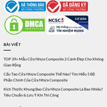
BÀI VIẾT
TOP 39+ Mẫu Cửa Nhựa Composite 2 Cánh Đẹp Cho Không
Gian Rộng
Cấu Tạo Cửa Nhựa Composite Thế Nào? Tìm Hiểu 5 Bộ
Phận Chính Của Cửa Nhựa Composite
Kích Thước Khung Bao Cửa Nhựa Composite Là Bao Nhiêu?
Tiêu Chuẩn & Lưu Ý Khi Thi Công