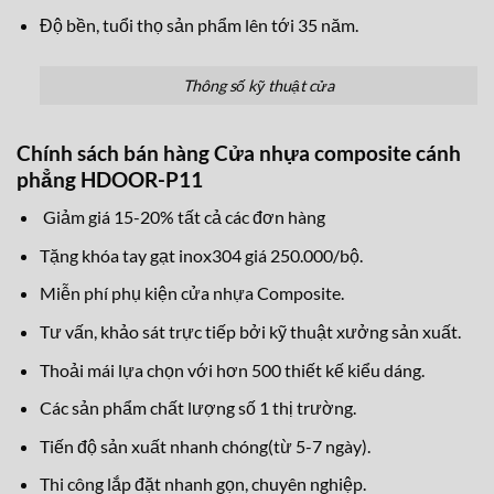
Độ bền, tuổi thọ sản phẩm lên tới 35 năm.
Thông số kỹ thuật cửa
Chính sách bán hàng Cửa nhựa composite cánh
phẳng HDOOR-P11
Giảm giá 15-20% tất cả các đơn hàng
Tặng khóa tay gạt inox304 giá 250.000/bộ.
Miễn phí phụ kiện cửa nhựa Composite.
Tư vấn, khảo sát trực tiếp bởi kỹ thuật xưởng sản xuất.
Thoải mái lựa chọn với hơn 500 thiết kế kiểu dáng.
Các sản phẩm chất lượng số 1 thị trường.
Tiến độ sản xuất nhanh chóng(từ 5-7 ngày).
Thi công lắp đặt nhanh gọn, chuyên nghiệp.