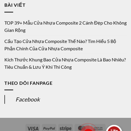
BÀI VIẾT
TOP 39+ Mẫu Cửa Nhựa Composite 2 Cánh Đẹp Cho Không
Gian Rộng
Cấu Tạo Cửa Nhựa Composite Thế Nào? Tìm Hiểu 5 Bộ
Phận Chính Của Cửa Nhựa Composite
Kích Thước Khung Bao Cửa Nhựa Composite Là Bao Nhiêu?
Tiêu Chuẩn & Lưu Ý Khi Thi Công
THEO DÕI FANPAGE
Facebook
Visa
PayPal
Stripe
MasterCard
Cash