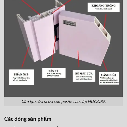
Cấu tạo cửa nhựa composite cao cấp HDOOR®
Các dòng sản phẩm