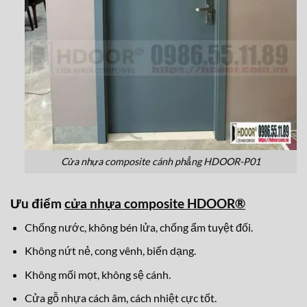
Cửa nhựa composite cánh phẳng HDOOR-P01
Ưu điểm
cửa nhựa composite HDOOR®
Chống nước, không bén lửa, chống ẩm tuyệt đối.
Không nứt nẻ, cong vênh, biến dạng.
Không mối mọt, không sệ cánh.
Cửa gỗ nhựa cách âm, cách nhiệt cực tốt.