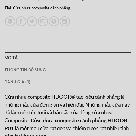
Thẻ:
Cửa nhựa composite cánh phẳng
MÔ TẢ
THÔNG TIN BỔ SUNG
ĐÁNH GIÁ (0)
Cửa nhựa composite HDOOR® tạo kiểu cánh phẳng là
những mẫu cửa đơn giản và hiện đại. Những mẫu cửa này
đã làm nên tên tuổi và bản sắc của dòng cửa nhựa
Composite.
Cửa nhựa composite cánh phẳng HDOOR-
P01
là một mẫu cửa rất đẹp và chiếm được rất nhiều tình