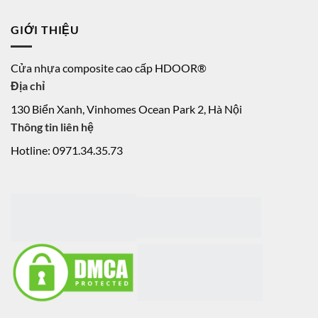
GIỚI THIỆU
Cửa nhựa composite cao cấp HDOOR®
Địa chỉ
130 Biển Xanh, Vinhomes Ocean Park 2, Hà Nội
Thông tin liên hệ
Hotline: 0971.34.35.73