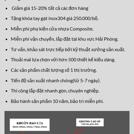
Giảm giá 15-20% tất cả các đơn hàng
Tặng khóa tay gạt inox304 giá 250.000/bộ.
Miễn phí phụ kiện cửa nhựa Composite.
Miễn phí vận chuyển, lắp đặt tại khu vực Hải Phòng.
Tư vấn, khảo sát trực tiếp bởi kỹ thuật xưởng sản xuất.
Thoải mái lựa chọn với hơn 500 thiết kế kiểu dáng.
Các sản phẩm chất lượng số 1 thị trường.
Tiến độ sản xuất nhanh chóng(từ 5-7 ngày).
Thi công lắp đặt nhanh gọn, chuyên nghiệp.
Bảo hành sản phẩm 10 năm, bảo trì miễn phí.