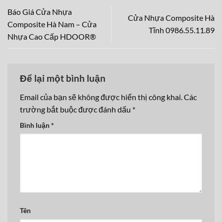
Báo Giá Cửa Nhựa
Cửa Nhựa Composite Hà
Composite Hà Nam – Cửa
Tĩnh 0986.55.11.89
Nhựa Cao Cấp HDOOR®
Để lại một bình luận
Email của bạn sẽ không được hiển thị công khai.
Các
trường bắt buộc được đánh dấu
*
Bình luận
*
Tên