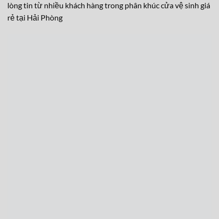
lòng tin từ nhiều khách hàng trong phân khúc cửa vệ sinh giá
rẻ tại Hải Phòng