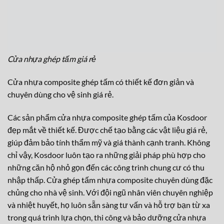
Cửa nhựa ghép tấm giá rẻ
Cửa nhựa composite ghép tấm có thiết kế đơn giản và
chuyên dùng cho vệ sinh giá rẻ.
Các sản phẩm cửa nhựa composite ghép tấm của Kosdoor
đẹp mắt về thiết kế. Được chế tạo bằng các vật liệu giá rẻ,
giúp đảm bảo tính thẩm mỹ và giá thành cạnh tranh. Không
chỉ vậy, Kosdoor luôn tạo ra những giải pháp phù hợp cho
những căn hộ nhỏ gọn đến các công trình chung cư có thu
nhập thấp. Cửa ghép tấm nhựa composite chuyên dùng đặc
chủng cho nhà vệ sinh. Với đội ngũ nhân viên chuyên nghiệp
và nhiệt huyết, họ luôn sẵn sàng tư vấn và hỗ trợ bạn từ xa
trong quá trình lựa chọn, thi công và bảo dưỡng cửa nhựa