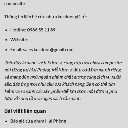
composite.
Thông tin liên hệ cửa nhựa kosdoor giá rẻ:
Hotline: 0986.55.11.89
Website:
Email: sales.kosdoor@gmail.com
Trên đây là danh sách 5 đơn vị cung cấp cửa nhựa composite
nổi tiếng tại Hải Phòng. Mỗi đơn vị đều có điểm mạnh riêng
và mang đến những sản phẩm chất lượng cùng dịch vụ xuất
sắc, đáp ứng mọi nhu cầu của khách hàng. Bạn có thể tìm
kiếm và so sánh các sản phẩm để lựa chọn một đơn vị phù
hợp với nhu cầu và ngân sách của mình.
Bài viết liên quan
Báo giá cửa nhựa Hải Phòng