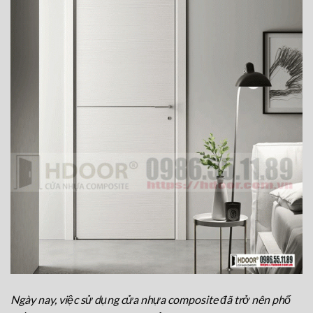
Ngày nay, việc sử dụng cửa nhựa composite đã trở nên phổ