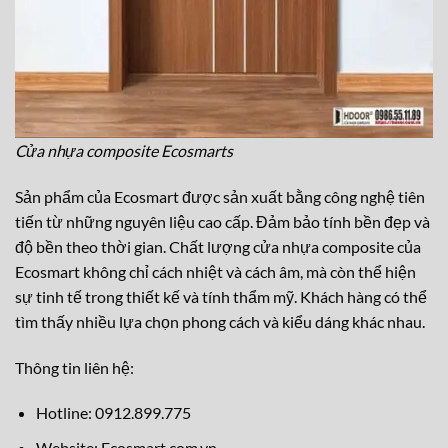
Cửa nhựa composite Ecosmarts
Sản phẩm của Ecosmart được sản xuất bằng công nghệ tiên
tiến từ những nguyên liệu cao cấp. Đảm bảo tính bền đẹp và
độ bền theo thời gian. Chất lượng cửa nhựa composite của
Ecosmart không chỉ cách nhiệt và cách âm, mà còn thể hiện
sự tinh tế trong thiết kế và tính thẩm mỹ. Khách hàng có thể
tìm thấy nhiều lựa chọn phong cách và kiểu dáng khác nhau.
Thông tin liên hệ:
Hotline: 0912.899.775
Website: Ecosmart.com.vn