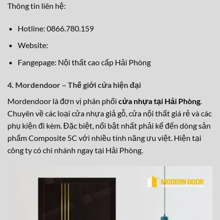
Thông tin liên hệ:
Hotline: 0866.780.159
Website:
Fangepage:
Nội thất cao cấp Hải Phòng
4. Mordendoor – Thế giới cửa hiện đại
Mordendoor là đơn vị phân phối
cửa nhựa tại Hải Phòng
.
Chuyên về các loại cửa nhựa giả gỗ, cửa nội thất giá rẻ và các
phụ kiện đi kèm. Đặc biệt, nổi bật nhất phải kể đến dòng sản
phẩm Composite 5C với nhiều tính năng ưu việt. Hiện tại
công ty có chi nhánh ngay tại Hải Phòng.