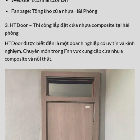
Fanpage:
Tổng kho cửa nhựa Hải Phòng
3. HTDoor – Thi công lắp đặt cửa nhựa composite tại hải
phòng
HTDoor được biết đến là một doanh nghiệp có uy tín và kinh
nghiệm. Chuyên môn trong lĩnh vực cung cấp cửa nhựa
composite và nội thất.