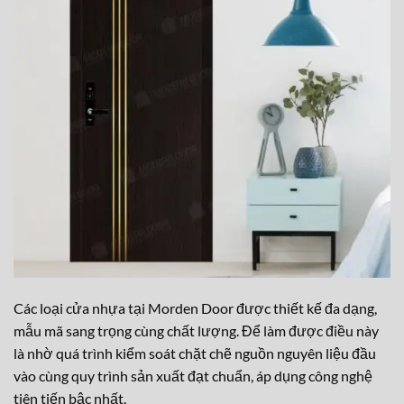
Các loại cửa nhựa tại Morden Door được thiết kế đa dạng,
mẫu mã sang trọng cùng chất lượng. Để làm được điều này
là nhờ quá trình kiểm soát chặt chẽ nguồn nguyên liệu đầu
vào cùng quy trình sản xuất đạt chuẩn, áp dụng công nghệ
tiên tiến bậc nhất.