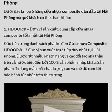
Phòng
Dưới đây là Top 5 hãng
cửa nhựa composite dẫn đầu tại Hải
Phòng
mà quý khách có thể tham khảo:
1. HDOOR® – Đơn vị sản xuất, cung cấp cửa nhựa
composite tốt nhất tại Hải Phòng
Đầu tiên trong danh sách phải kể đến
Cửa nhựa Composite
HDOOR®
. Là đơn vị sản xuất trực tiếp duy nhất tại Hải
Phòng. Được rất nhiều khách hàng và các đối tác nhà thầu
trên cả nước biết đến bởi 100% sản phẩm nhập khẩu. Sản
phẩm đa dạng mẫu mã, chất lượng cao và chế độ cam kết
bảo hành tốt nhất trên thị trường.