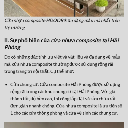
Cửa nhựa composite HDOOR® đa dạng mẫu mã nhất trên
thị trường
II. Sự phổ biến của
cửa nhựa composite tại Hải
Phòng
Do có những đặc tính ưu việt và vật liệu và đa dạng về mẫu
mã, cửa nhựa composite thường được sử dụng rộng rãi
trong trang trí nội thất. Cụ thể như:
Cửa chung cư: Cửa composite Hải Phòng được sử dụng
rộng rãi trong các khu chung cư tại Hải Phòng. Với giá
thành tốt, độ bền cao, thi công lắp đặt và sửa chữa rất
đơn giản nhanh chóng. Cửa nhựa composite là ưu tiên số
1 cho các cửa thông phòng và cửa vệ sinh các chung cư.