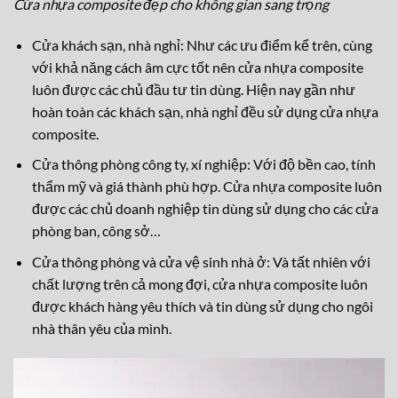
Cửa nhựa composite đẹp cho không gian sang trọng
Cửa khách sạn, nhà nghỉ: Như các ưu điểm kể trên, cùng
với khả năng cách âm cực tốt nên cửa nhựa composite
luôn được các chủ đầu tư tin dùng. Hiện nay gần như
hoàn toàn các khách sạn, nhà nghỉ đều sử dụng cửa nhựa
composite.
Cửa thông phòng công ty, xí nghiệp: Với độ bền cao, tính
thẩm mỹ và giá thành phù hợp. Cửa nhựa composite luôn
được các chủ doanh nghiệp tin dùng sử dụng cho các cửa
phòng ban, công sở…
Cửa thông phòng và cửa vệ sinh nhà ở: Và tất nhiên với
chất lượng trên cả mong đợi, cửa nhựa composite luôn
được khách hàng yêu thích và tin dùng sử dụng cho ngôi
nhà thân yêu của mình.