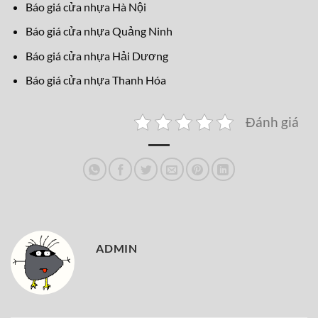
Báo giá cửa nhựa Hà Nội
Báo giá cửa nhựa Quảng Ninh
Báo giá cửa nhựa Hải Dương
Báo giá cửa nhựa Thanh Hóa
Đánh giá
ADMIN