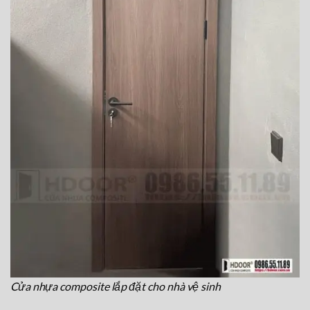
Cửa nhựa composite lắp đặt cho nhà vệ sinh