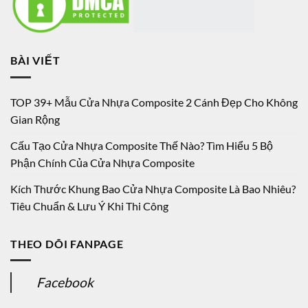
BÀI VIẾT
TOP 39+ Mẫu Cửa Nhựa Composite 2 Cánh Đẹp Cho Không
Gian Rộng
Cấu Tạo Cửa Nhựa Composite Thế Nào? Tìm Hiểu 5 Bộ
Phận Chính Của Cửa Nhựa Composite
Kích Thước Khung Bao Cửa Nhựa Composite Là Bao Nhiêu?
Tiêu Chuẩn & Lưu Ý Khi Thi Công
THEO DÕI FANPAGE
Facebook