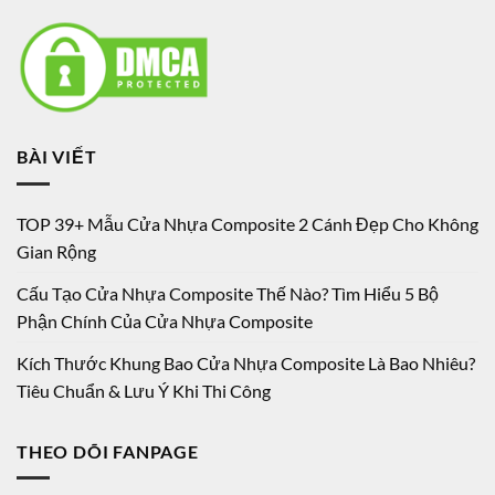
BÀI VIẾT
TOP 39+ Mẫu Cửa Nhựa Composite 2 Cánh Đẹp Cho Không
Gian Rộng
Cấu Tạo Cửa Nhựa Composite Thế Nào? Tìm Hiểu 5 Bộ
Phận Chính Của Cửa Nhựa Composite
Kích Thước Khung Bao Cửa Nhựa Composite Là Bao Nhiêu?
Tiêu Chuẩn & Lưu Ý Khi Thi Công
THEO DÕI FANPAGE