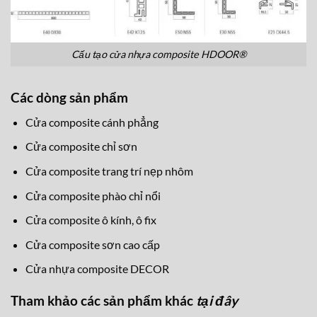
Cấu tạo cửa nhựa composite HDOOR®
Các dòng sản phẩm
Cửa composite cánh phẳng
Cửa composite chỉ sơn
Cửa composite trang trí nẹp nhôm
Cửa composite phào chỉ nổi
Cửa composite ô kính, ô fix
Cửa composite sơn cao cấp
Cửa nhựa composite DECOR
Tham khảo các sản phẩm khác
tại đây