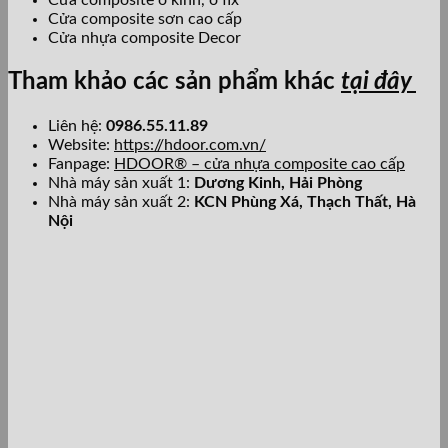
Cửa composite sơn cao cấp
Cửa nhựa composite Decor
Tham khảo các sản phẩm khác
tại đây
Liên hệ:
0986.55.11.89
Website:
https://hdoor.com.vn/
Fanpage:
HDOOR® – cửa nhựa composite cao cấp
Nhà máy sản xuất 1:
Dương Kinh, Hải Phòng
Nhà máy sản xuất 2:
KCN Phùng Xá, Thạch Thất, Hà
Nội