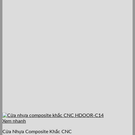
Xem nhanh
Cửa Nhựa Composite Khắc CNC