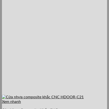
Xem nhanh