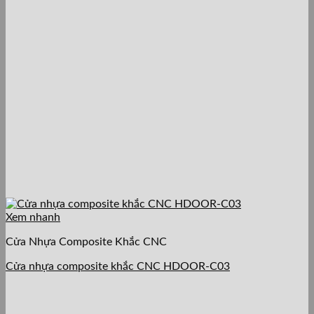
Xem nhanh
Cửa Nhựa Composite Khắc CNC
Cửa nhựa composite khắc CNC HDOOR-C03