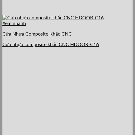
Xem nhanh
Cửa Nhựa Composite Khắc CNC
Cửa nhựa composite khắc CNC HDOOR-C16