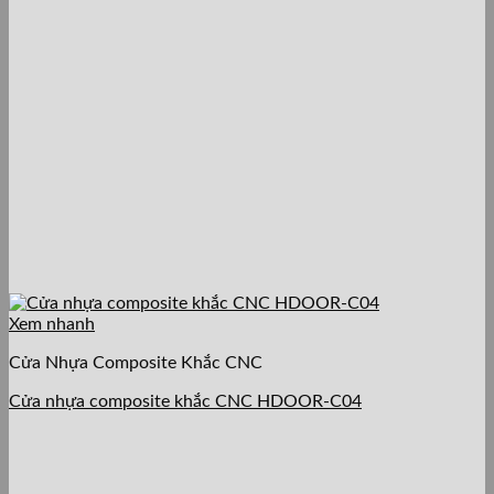
Xem nhanh
Cửa Nhựa Composite Khắc CNC
Cửa nhựa composite khắc CNC HDOOR-C04