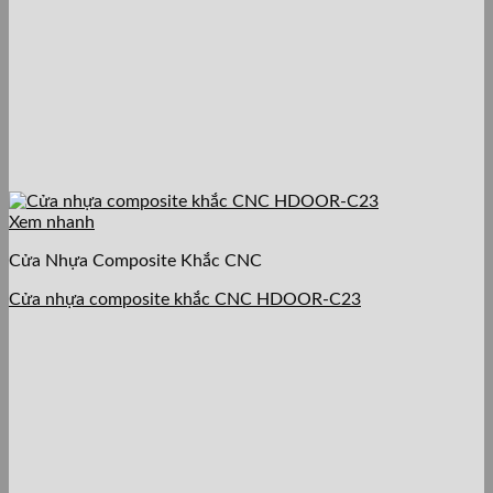
Xem nhanh
Cửa Nhựa Composite Khắc CNC
Cửa nhựa composite khắc CNC HDOOR-C23