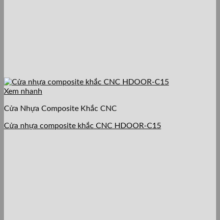
Xem nhanh
Cửa Nhựa Composite Khắc CNC
Cửa nhựa composite khắc CNC HDOOR-C15