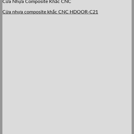
Cửa Nhựa Composite Khắc CNC
Cửa nhựa composite khắc CNC HDOOR-C21