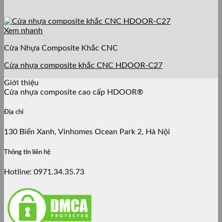
Xem nhanh
Cửa Nhựa Composite Khắc CNC
Cửa nhựa composite khắc CNC HDOOR-C27
Giới thiệu
Cửa nhựa composite cao cấp HDOOR®
Địa chỉ
130 Biển Xanh, Vinhomes Ocean Park 2, Hà Nội
Thông tin liên hệ
Hotline: 0971.34.35.73