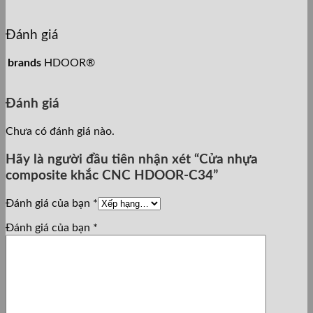
Đánh giá
brands
HDOOR®
Đánh giá
Chưa có đánh giá nào.
Hãy là người đầu tiên nhận xét “Cửa nhựa
composite khắc CNC HDOOR-C34”
Đánh giá của bạn
*
Đánh giá của bạn
*