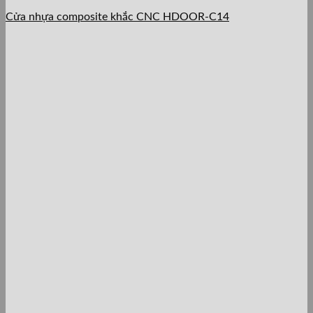
Cửa nhựa composite khắc CNC HDOOR-C14