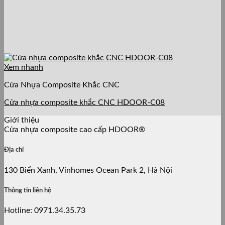
Xem nhanh
Cửa Nhựa Composite Khắc CNC
Cửa nhựa composite khắc CNC HDOOR-C08
Giới thiệu
Cửa nhựa composite cao cấp HDOOR®
Địa chỉ
130 Biển Xanh, Vinhomes Ocean Park 2, Hà Nội
Thông tin liên hệ
Hotline: 0971.34.35.73