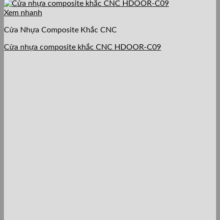
Xem nhanh
Cửa Nhựa Composite Khắc CNC
Cửa nhựa composite khắc CNC HDOOR-C09