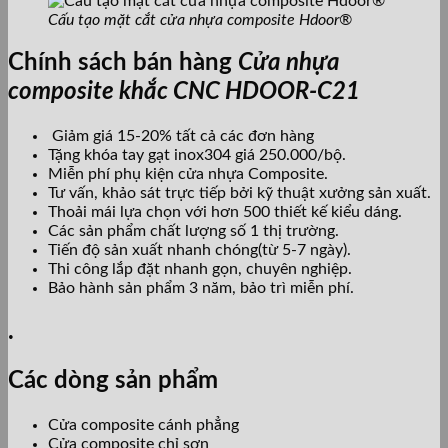
Cấu tạo mặt cắt cửa nhựa composite Hdoor®
Chính sách bán hàng
Cửa nhựa
composite khắc CNC HDOOR-C21
Giảm giá 15-20% tất cả các đơn hàng
Tặng khóa tay gạt inox304 giá 250.000/bộ.
Miễn phí phụ kiện cửa nhựa Composite.
Tư vấn, khảo sát trực tiếp bởi kỹ thuật xưởng sản xuất.
Thoải mái lựa chọn với hơn 500 thiết kế kiểu dáng.
Các sản phẩm chất lượng số 1 thị trường.
Tiến độ sản xuất nhanh chóng(từ 5-7 ngày).
Thi công lắp đặt nhanh gọn, chuyên nghiệp.
Bảo hành sản phẩm 3 năm, bảo trì miễn phí.
.
Các dòng sản phẩm
Cửa composite cánh phẳng
Cửa composite chỉ sơn