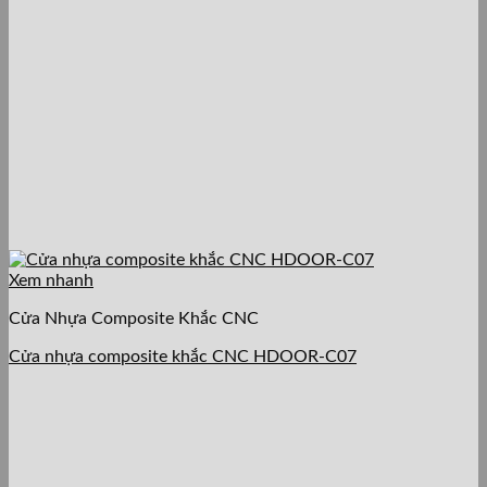
Xem nhanh
Cửa Nhựa Composite Khắc CNC
Cửa nhựa composite khắc CNC HDOOR-C07