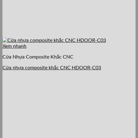
Xem nhanh
Cửa Nhựa Composite Khắc CNC
Cửa nhựa composite khắc CNC HDOOR-C03