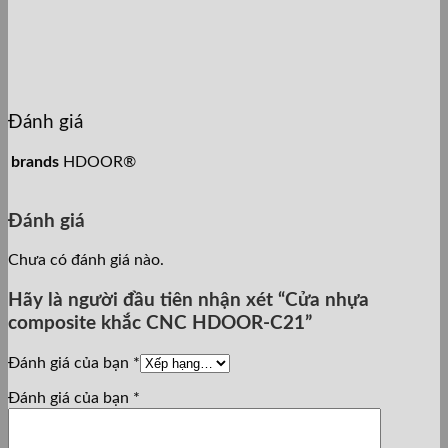
Đánh giá
brands
HDOOR®
Đánh giá
Chưa có đánh giá nào.
Hãy là người đầu tiên nhận xét “Cửa nhựa
composite khắc CNC HDOOR-C21”
Đánh giá của bạn
*
Đánh giá của bạn
*