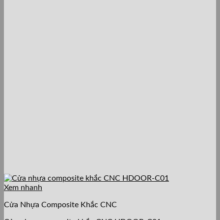
Xem nhanh
Cửa Nhựa Composite Khắc CNC