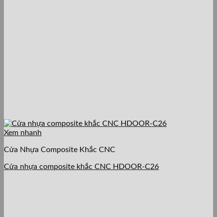
Xem nhanh
Cửa Nhựa Composite Khắc CNC
Cửa nhựa composite khắc CNC HDOOR-C26