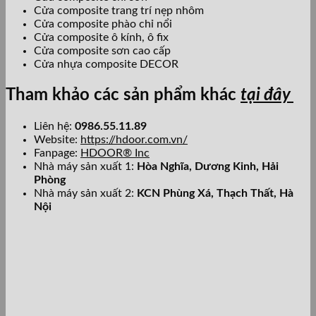
Cửa composite trang trí nẹp nhôm
Cửa composite phào chỉ nổi
Cửa composite ô kính, ô fix
Cửa composite sơn cao cấp
Cửa nhựa composite DECOR
Tham khảo các sản phẩm khác
tại đây
Liên hệ:
0986.55.11.89
Website:
https://hdoor.com.vn/
Fanpage:
HDOOR® Inc
Nhà máy sản xuất 1:
Hòa Nghĩa,
Dương Kinh, Hải
Phòng
Nhà máy sản xuất 2:
KCN Phùng Xá, Thạch Thất, Hà
Nội