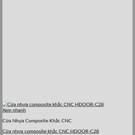
Xem nhanh
Cửa Nhựa Composite Khắc CNC
Cửa nhựa composite khắc CNC HDOOR-C28