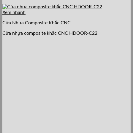
Xem nhanh
Cửa Nhựa Composite Khắc CNC
Cửa nhựa composite khắc CNC HDOOR-C22