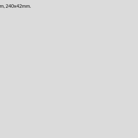
mm, 240x42mm.