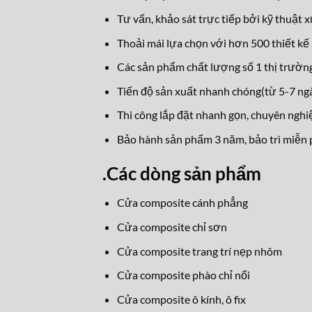
Tư vấn, khảo sát trực tiếp bởi kỹ thuật 
Thoải mái lựa chọn với hơn 500 thiết kế 
Các sản phẩm chất lượng số 1 thị trường
Tiến độ sản xuất nhanh chóng(từ 5-7 ngà
Thi công lắp đặt nhanh gọn, chuyên nghi
Bảo hành sản phẩm 3 năm, bảo trì miễn p
.
Các dòng sản phẩm
Cửa composite cánh phẳng
Cửa composite chỉ sơn
Cửa composite trang trí nẹp nhôm
Cửa composite phào chỉ nổi
Cửa composite ô kính, ô fix