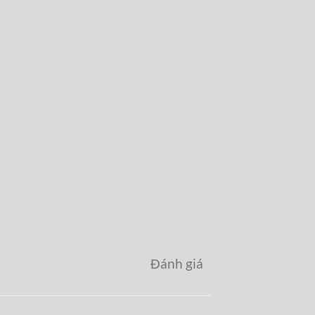
Đánh giá