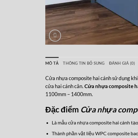
MÔ TẢ
THÔNG TIN BỔ SUNG
ĐÁNH GIÁ (0)
Cửa nhựa composite hai cánh sử dụng khi 
cửa hai cánh cân.
Cửa nhựa composite 
1100mm – 1400mm.
Đặc điểm
Cửa nhựa comp
Là mẫu cửa nhựa composite hai cánh tạo
Thành phần vật liệu WPC composite bao