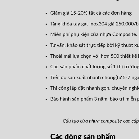
Giảm giá 15-20% tất cả các đơn hàng
Tặng khóa tay gạt inox304 giá 250.000/b
Miễn phí phụ kiện cửa nhựa Composite.
Tư vấn, khảo sát trực tiếp bởi kỹ thuật x
Thoải mái lựa chọn với hơn 500 thiết kế 
Các sản phẩm chất lượng số 1 thị trường
Tiến độ sản xuất nhanh chóng(từ 5-7 ngà
Thi công lắp đặt nhanh gọn, chuyên nghi
Bảo hành sản phẩm 3 năm, bảo trì miễn p
Cấu tạo cửa nhựa composite cao 
Các dòng sản phẩm