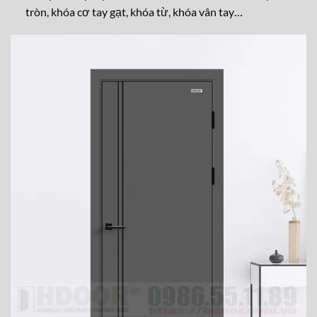
tròn, khóa cơ tay gạt, khóa từ, khóa vân tay…