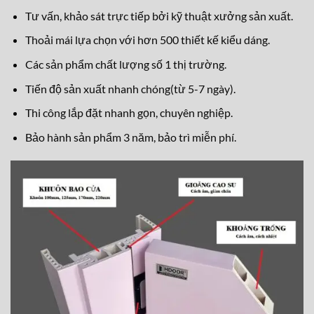
Tư vấn, khảo sát trực tiếp bởi kỹ thuật xưởng sản xuất.
Thoải mái lựa chọn với hơn 500 thiết kế kiểu dáng.
Các sản phẩm chất lượng số 1 thị trường.
Tiến độ sản xuất nhanh chóng(từ 5-7 ngày).
Thi công lắp đặt nhanh gọn, chuyên nghiệp.
Bảo hành sản phẩm 3 năm, bảo trì miễn phí.