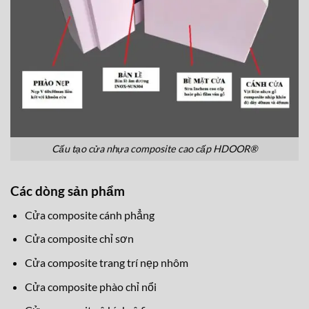
Cấu tạo cửa nhựa composite cao cấp HDOOR®
Các dòng sản phẩm
Cửa composite cánh phẳng
Cửa composite chỉ sơn
Cửa composite trang trí nẹp nhôm
Cửa composite phào chỉ nổi