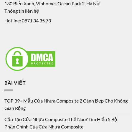
130 Biển Xanh, Vinhomes Ocean Park 2, Hà Nội
Thông tin liên hệ
Hotline: 0971.34.35.73
BÀI VIẾT
TOP 39+ Mẫu Cửa Nhựa Composite 2 Cánh Đẹp Cho Không
Gian Rộng
Cấu Tạo Cửa Nhựa Composite Thế Nào? Tìm Hiểu 5 Bộ
Phận Chính Của Cửa Nhựa Composite