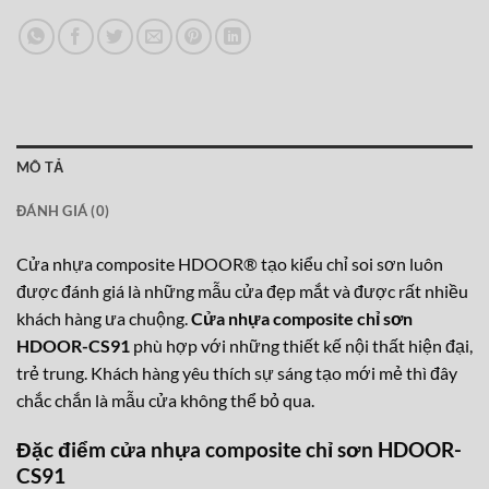
MÔ TẢ
ĐÁNH GIÁ (0)
Cửa nhựa composite HDOOR® tạo kiểu chỉ soi sơn luôn
được đánh giá là những mẫu cửa đẹp mắt và được rất nhiều
khách hàng ưa chuộng.
Cửa nhựa composite chỉ sơn
HDOOR-CS91
phù hợp với những thiết kế nội thất hiện đại,
trẻ trung. Khách hàng yêu thích sự sáng tạo mới mẻ thì đây
chắc chắn là mẫu cửa không thể bỏ qua.
Đặc điểm cửa nhựa composite chỉ sơn HDOOR-
CS91