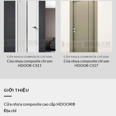
CỬA NHỰA COMPOSITE CHỈ SƠN
CỬA NHỰA COMPOSITE CHỈ SƠN
Cửa nhựa composite chỉ sơn
Cửa nhựa composite chỉ sơn
HDOOR-CS11
HDOOR-CS17
GIỚI THIỆU
Cửa nhựa composite cao cấp HDOOR®
Địa chỉ