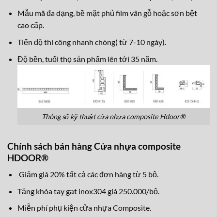
Mẫu mã đa dạng, bề mặt phủ film vân gỗ hoặc sơn bệt
cao cấp.
Tiến độ thi công nhanh chóng( từ 7-10 ngày).
Độ bền, tuổi thọ sản phẩm lên tới 35 năm.
Thông số kỹ thuật cửa nhựa composite Hdoor®
Chính sách bán hàng Cửa nhựa composite
HDOOR®
Giảm giá 20% tất cả các đơn hàng từ 5 bộ.
Tặng khóa tay gạt inox304 giá 250.000/bộ.
Miễn phí phụ kiện cửa nhựa Composite.