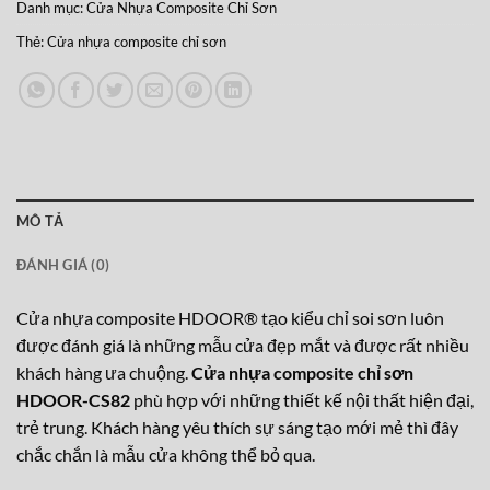
Danh mục:
Cửa Nhựa Composite Chỉ Sơn
Thẻ:
Cửa nhựa composite chỉ sơn
MÔ TẢ
ĐÁNH GIÁ (0)
Cửa nhựa composite HDOOR® tạo kiểu chỉ soi sơn luôn
được đánh giá là những mẫu cửa đẹp mắt và được rất nhiều
khách hàng ưa chuộng.
Cửa nhựa composite chỉ sơn
HDOOR-CS82
phù hợp với những thiết kế nội thất hiện đại,
trẻ trung. Khách hàng yêu thích sự sáng tạo mới mẻ thì đây
chắc chắn là mẫu cửa không thể bỏ qua.