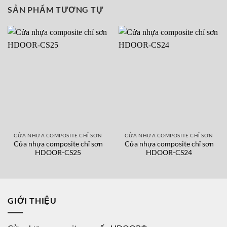
SẢN PHẨM TƯƠNG TỰ
CỬA NHỰA COMPOSITE CHỈ SƠN
CỬA NHỰA COMPOSITE CHỈ SƠN
Cửa nhựa composite chỉ sơn
Cửa nhựa composite chỉ sơn
HDOOR-CS25
HDOOR-CS24
GIỚI THIỆU