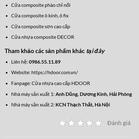
Cửa composite phào chỉ nổi
Cửa composite ô kính, ô fix
Cửa composite sơn cao cấp
Cửa nhựa composite DECOR
Tham khảo các sản phẩm khác
tại đây
Liên hệ:
0986.55.11.89
Website:
https://hdoor.com.vn/
Fanpage:
Cửa nhựa cao cấp HDOOR
Nhà máy sản xuất 1:
Anh Dũng, Dương Kinh, Hải Phòng
Nhà máy sản xuất 2:
KCN Thạch Thất, Hà Nội
Đánh giá