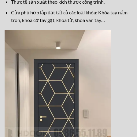
Thực tế sản xuất theo kích thước công trình.
Cửa phù hợp lắp đặt tất cả các loại khóa: Khóa tay nắm
tròn, khóa cơ tay gạt, khóa từ, khóa vân tay…