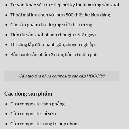
Tư vấn, khảo sát trực tiếp bởi kỹ thuật xưởng sản xuất.
Thoải mái lựa chọn với hơn 500 thiết kế kiểu dáng.
Các sản phẩm chất lượng số 1 thị trường.
Tiến độ sản xuất nhanh chóng(từ 5-7 ngày).
Thi công lắp đặt nhanh gọn, chuyên nghiệp.
Bảo hành sản phẩm 3 năm, bảo trì miễn phí.
Cấu tạo cửa nhựa composite cao cấp HDOOR®
Các dòng sản phẩm
Cửa composite cánh phẳng
Cửa composite chỉ sơn
Cửa composite trang trí nẹp nhôm