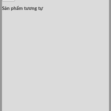
Sản phẩm tương tự