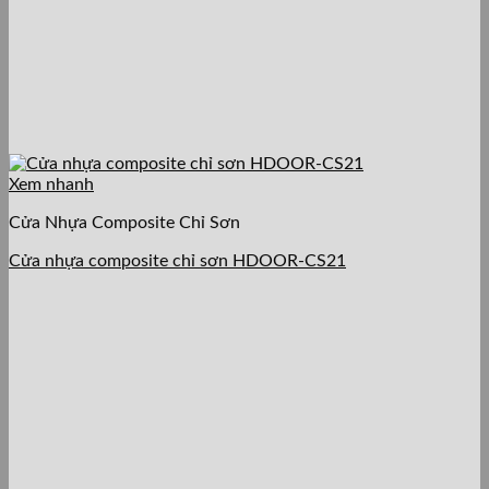
Xem nhanh
Cửa Nhựa Composite Chỉ Sơn
Cửa nhựa composite chỉ sơn HDOOR-CS21