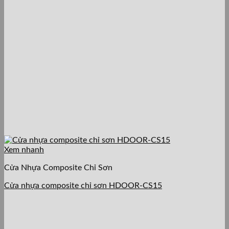
Xem nhanh
Cửa Nhựa Composite Chỉ Sơn
Cửa nhựa composite chỉ sơn HDOOR-CS15