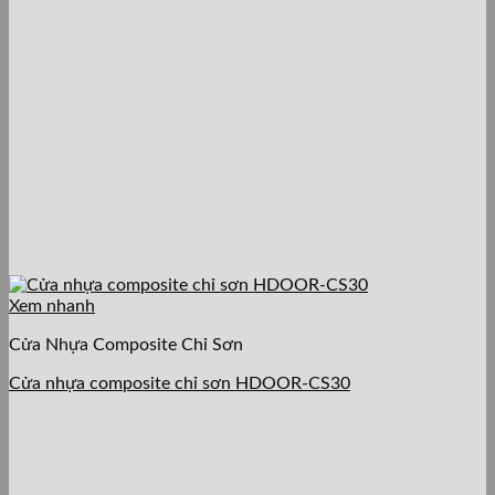
Xem nhanh
Cửa Nhựa Composite Chỉ Sơn
Cửa nhựa composite chỉ sơn HDOOR-CS30