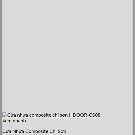
Xem nhanh
Cửa Nhựa Composite Chỉ Sơn