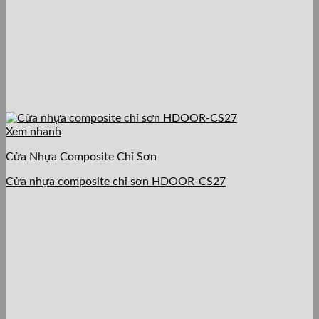
Xem nhanh
Cửa Nhựa Composite Chỉ Sơn
Cửa nhựa composite chỉ sơn HDOOR-CS27