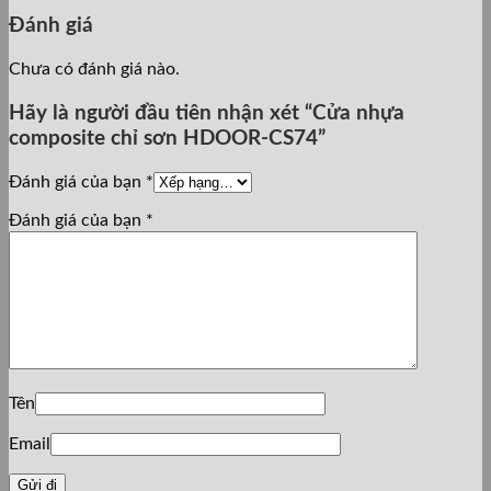
Đánh giá
Chưa có đánh giá nào.
Hãy là người đầu tiên nhận xét “Cửa nhựa
composite chỉ sơn HDOOR-CS74”
Đánh giá của bạn
*
Đánh giá của bạn
*
Tên
Email