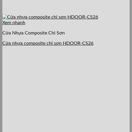
Xem nhanh
Cửa Nhựa Composite Chỉ Sơn
Cửa nhựa composite chỉ sơn HDOOR-CS26