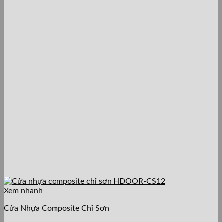
Xem nhanh
Cửa Nhựa Composite Chỉ Sơn