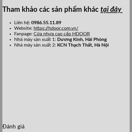
Tham khảo các sản phẩm khác
tại đây
Liên hệ:
0986.55.11.89
Website:
https://hdoor.com.vn/
Fanpage:
Cửa nhựa cao cấp HDOOR
Nhà máy sản xuất 1:
Dương Kinh, Hải Phòng
Nhà máy sản xuất 2:
KCN Thạch Thất, Hà Nội
Đánh giá