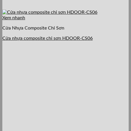
Xem nhanh
Cửa Nhựa Composite Chỉ Sơn
Cửa nhựa composite chỉ sơn HDOOR-CS06