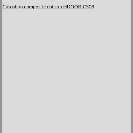
Cửa nhựa composite chỉ sơn HDOOR-CS08