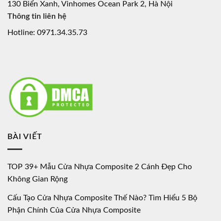
130 Biển Xanh, Vinhomes Ocean Park 2, Hà Nội
Thông tin liên hệ
Hotline: 0971.34.35.73
BÀI VIẾT
TOP 39+ Mẫu Cửa Nhựa Composite 2 Cánh Đẹp Cho
Không Gian Rộng
Cấu Tạo Cửa Nhựa Composite Thế Nào? Tìm Hiểu 5 Bộ
Phận Chính Của Cửa Nhựa Composite