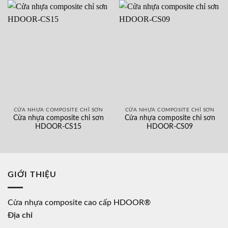
CỬA NHỰA COMPOSITE CHỈ SƠN
CỬA NHỰA COMPOSITE CHỈ SƠN
Cửa nhựa composite chỉ sơn
Cửa nhựa composite chỉ sơn
HDOOR-CS15
HDOOR-CS09
GIỚI THIỆU
Cửa nhựa composite cao cấp HDOOR®
Địa chỉ