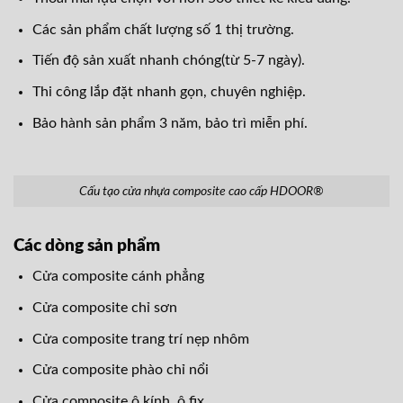
Các sản phẩm chất lượng số 1 thị trường.
Tiến độ sản xuất nhanh chóng(từ 5-7 ngày).
Thi công lắp đặt nhanh gọn, chuyên nghiệp.
Bảo hành sản phẩm 3 năm, bảo trì miễn phí.
Cấu tạo cửa nhựa composite cao cấp HDOOR®
Các dòng sản phẩm
Cửa composite cánh phẳng
Cửa composite chỉ sơn
Cửa composite trang trí nẹp nhôm
Cửa composite phào chỉ nổi
Cửa composite ô kính, ô fix