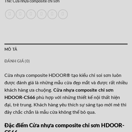
Thẻ:
Cửa nhựa composite chỉ sơn
MÔ TẢ
ĐÁNH GIÁ (0)
Cửa nhựa composite HDOOR® tạo kiểu chỉ soi sơn luôn
được đánh giá là những mẫu cửa đẹp mắt và được rất nhiều
khách hàng ưa chuộng.
Cửa nhựa composite chỉ sơn
HDOOR-CS66
phù hợp với những thiết kế nội thất hiện
đại, trẻ trung. Khách hàng yêu thích sự sáng tạo mới mẻ thì
đây chắc chắn là mẫu cửa không thể bỏ qua.
Đặc điểm Cửa nhựa composite chỉ sơn HDOOR-