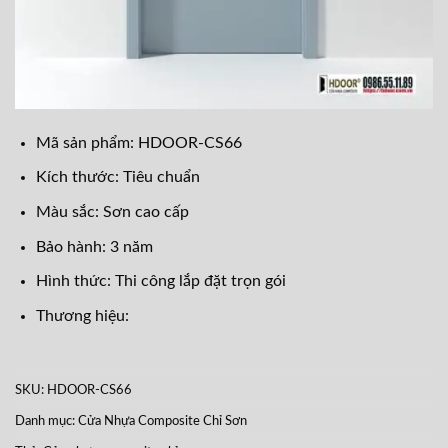
Mã sản phẩm: HDOOR-CS66
Kích thước: Tiêu chuẩn
Màu sắc: Sơn cao cấp
Bảo hành: 3 năm
Hình thức: Thi công lắp đặt trọn gói
Thương hiệu:
SKU:
HDOOR-CS66
Danh mục:
Cửa Nhựa Composite Chỉ Sơn