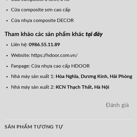
Cửa composite sơn cao cấp
Cửa nhựa composite DECOR
Tham khảo các sản phẩm khác
tại đây
Liên hệ:
0986.55.11.89
Website:
https://hdoor.com.vn/
Fanpage:
Cửa nhựa cao cấp HDOOR
Nhà máy sản xuất 1:
Hòa Nghĩa,
Dương Kinh, Hải Phòng
Nhà máy sản xuất 2:
KCN Thạch Thất, Hà Nội
Đánh giá
SẢN PHẨM TƯƠNG TỰ