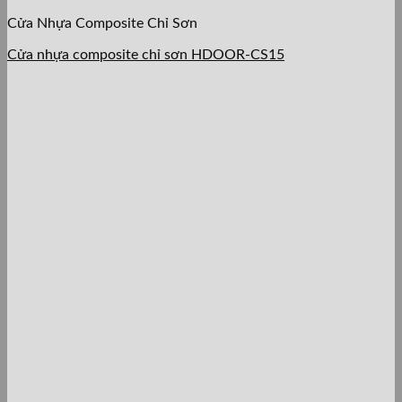
Cửa Nhựa Composite Chỉ Sơn
Cửa nhựa composite chỉ sơn HDOOR-CS15