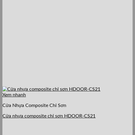
Xem nhanh
Cửa Nhựa Composite Chỉ Sơn
Cửa nhựa composite chỉ sơn HDOOR-CS21