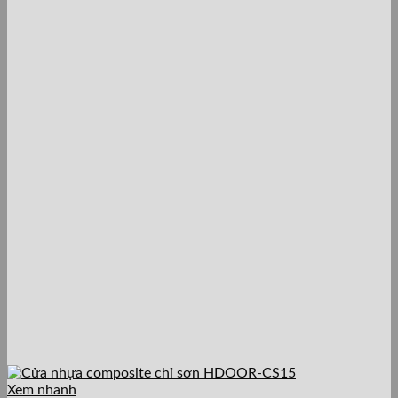
Xem nhanh