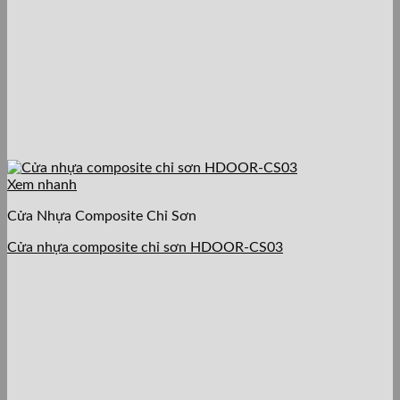
Xem nhanh
Cửa Nhựa Composite Chỉ Sơn
Cửa nhựa composite chỉ sơn HDOOR-CS03