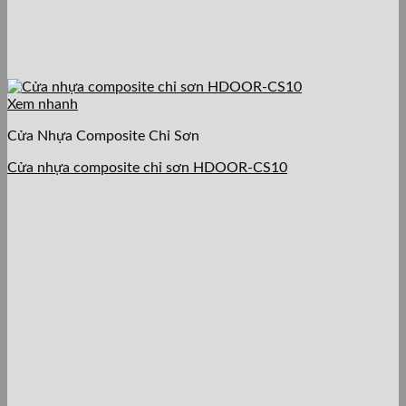
Xem nhanh
Cửa Nhựa Composite Chỉ Sơn
Cửa nhựa composite chỉ sơn HDOOR-CS10