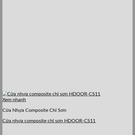
Xem nhanh
Cửa Nhựa Composite Chỉ Sơn
Cửa nhựa composite chỉ sơn HDOOR-CS11