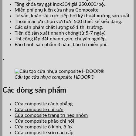
Tặng khóa tay gạt inox304 giá 250.000/bộ.
Miễn phí phụ kiện cửa nhựa Composite.
Tư vấn, khảo sát trực tiếp bởi kỹ thuật xưởng sản xuất.
Thoải mái lựa chọn với hơn 500 thiết kế kiểu dáng.
Các sản phẩm chất lượng số 1 thị trường.
Tiến độ sản xuất nhanh chóng(từ 5-7 ngày).
Thi công lắp đặt nhanh gọn, chuyên nghiệp.
Bảo hành sản phẩm 3 năm, bảo trì miễn phí.
.
Cấu tạo cửa nhựa composite HDOOR®
Các dòng sản phẩm
Cửa composite cánh phẳng
Cửa composite chỉ sơn
Cửa composite trang trí nẹp nhôm
Cửa composite phào chỉ nổi
Cửa composite ô kính, ô fix
Cửa composite sơn cao cấp