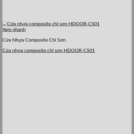
Xem nhanh
Cửa Nhựa Composite Chỉ Sơn
Cửa nhựa composite chỉ sơn HDOOR-CS01