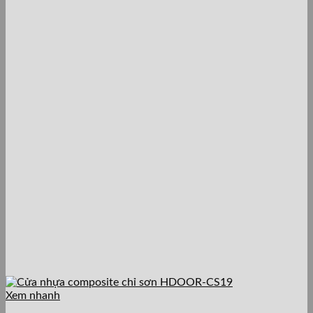
Xem nhanh