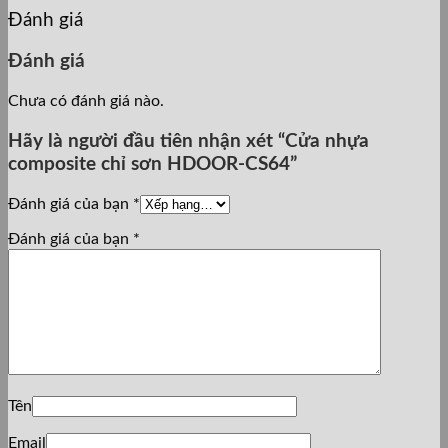
Đánh giá
Đánh giá
Chưa có đánh giá nào.
Hãy là người đầu tiên nhận xét “Cửa nhựa
composite chỉ sơn HDOOR-CS64”
Đánh giá của bạn
*
Đánh giá của bạn
*
Tên
Email