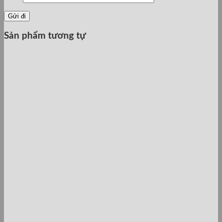
Sản phẩm tương tự