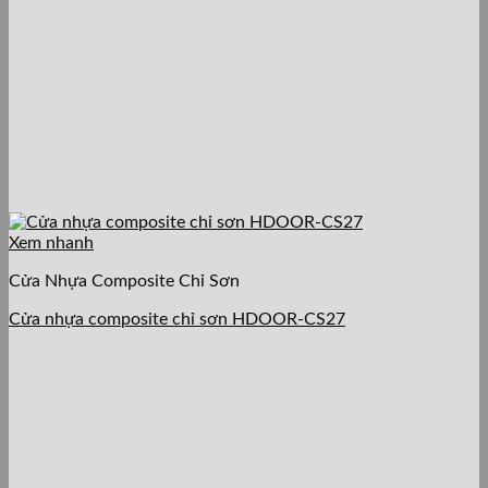
Xem nhanh
Cửa Nhựa Composite Chỉ Sơn
Cửa nhựa composite chỉ sơn HDOOR-CS27