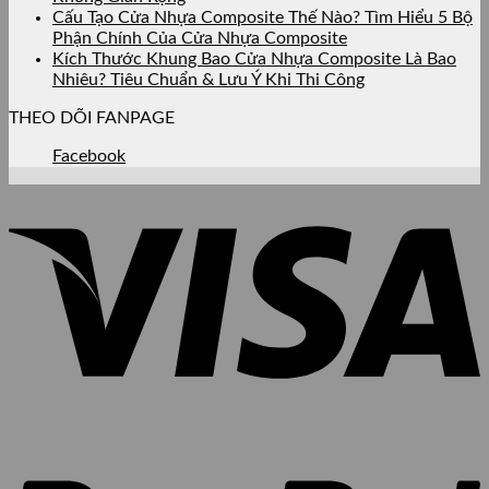
Cấu Tạo Cửa Nhựa Composite Thế Nào? Tìm Hiểu 5 Bộ
Phận Chính Của Cửa Nhựa Composite
Kích Thước Khung Bao Cửa Nhựa Composite Là Bao
Nhiêu? Tiêu Chuẩn & Lưu Ý Khi Thi Công
THEO DÕI FANPAGE
Facebook
V
P