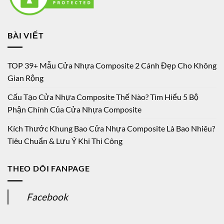
BÀI VIẾT
TOP 39+ Mẫu Cửa Nhựa Composite 2 Cánh Đẹp Cho Không
Gian Rộng
Cấu Tạo Cửa Nhựa Composite Thế Nào? Tìm Hiểu 5 Bộ
Phận Chính Của Cửa Nhựa Composite
Kích Thước Khung Bao Cửa Nhựa Composite Là Bao Nhiêu?
Tiêu Chuẩn & Lưu Ý Khi Thi Công
THEO DÕI FANPAGE
Facebook