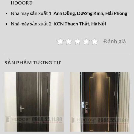
HDOOR®
Nhà máy sản xuất 1:
Anh Dũng, Dương Kinh, Hải Phòng
Nhà máy sản xuất 2:
KCN Thạch Thất, Hà Nội
Đánh giá
SẢN PHẨM TƯƠNG TỰ