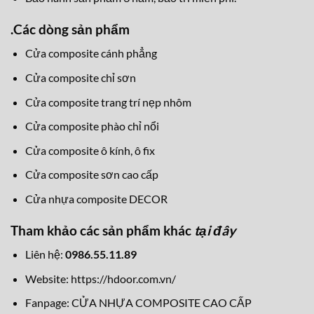
.
Các dòng sản phẩm
Cửa composite cánh phẳng
Cửa composite chỉ sơn
Cửa composite trang trí nẹp nhôm
Cửa composite phào chỉ nổi
Cửa composite ô kính, ô fix
Cửa composite sơn cao cấp
Cửa nhựa composite DECOR
Tham khảo các sản phẩm khác
tại đây
Liên hệ:
0986.55.11.89
Website:
https://hdoor.com.vn/
Fanpage:
CỬA NHỰA COMPOSITE CAO CẤP