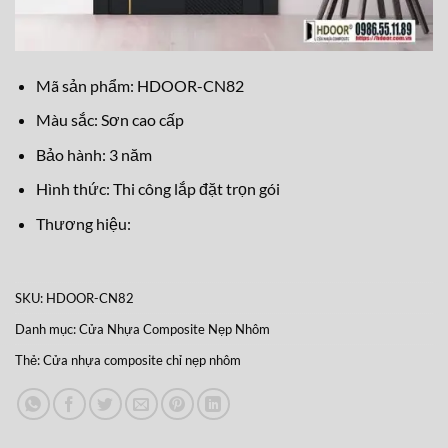
Mã sản phẩm: HDOOR-CN82
Màu sắc: Sơn cao cấp
Bảo hành: 3 năm
Hình thức: Thi công lắp đặt trọn gói
Thương hiệu:
SKU:
HDOOR-CN82
Danh mục:
Cửa Nhựa Composite Nẹp Nhôm
Thẻ:
Cửa nhựa composite chỉ nẹp nhôm