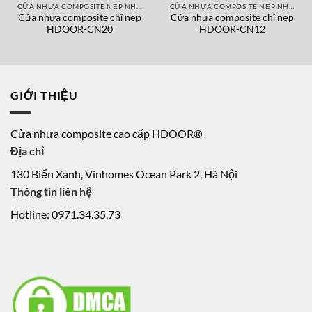
CỬA NHỰA COMPOSITE NẸP NHÔM
CỬA NHỰA COMPOSITE NẸP NHÔM
Cửa nhựa composite chỉ nẹp
Cửa nhựa composite chỉ nẹp
HDOOR-CN20
HDOOR-CN12
GIỚI THIỆU
Cửa nhựa composite cao cấp HDOOR®
Địa chỉ
130 Biển Xanh, Vinhomes Ocean Park 2, Hà Nội
Thông tin liên hệ
Hotline: 0971.34.35.73