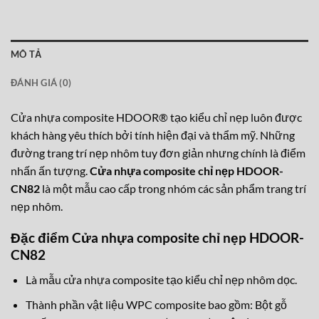
MÔ TẢ
ĐÁNH GIÁ (0)
Cửa nhựa composite HDOOR® tạo kiểu chỉ nẹp luôn được
khách hàng yêu thích bởi tính hiện đại và thẩm mỹ. Những
đường trang trí nẹp nhôm tuy đơn giản nhưng chính là điểm
nhấn ấn tượng.
Cửa nhựa composite chỉ nẹp HDOOR-
CN82
là một mẫu cao cấp trong nhóm các sản phẩm trang trí
nẹp nhôm.
Đặc điểm Cửa nhựa composite chỉ nẹp HDOOR-
CN82
Là mẫu cửa nhựa composite tạo kiểu chỉ nẹp nhôm dọc.
Thành phần vật liệu WPC composite bao gồm: Bột gỗ