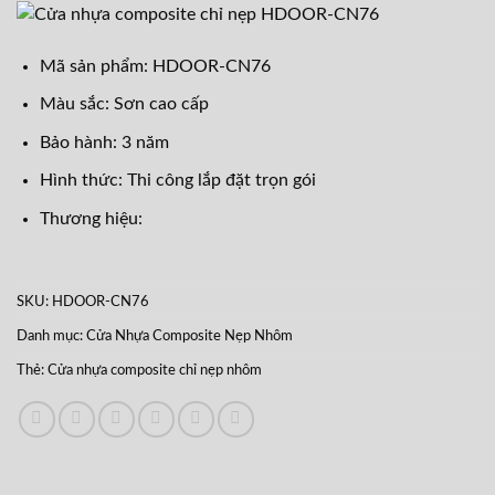
Mã sản phẩm: HDOOR-CN76
Màu sắc: Sơn cao cấp
Bảo hành: 3 năm
Hình thức: Thi công lắp đặt trọn gói
Thương hiệu:
SKU:
HDOOR-CN76
Danh mục:
Cửa Nhựa Composite Nẹp Nhôm
Thẻ:
Cửa nhựa composite chỉ nẹp nhôm