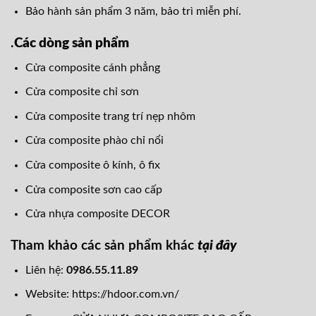
Bảo hành sản phẩm 3 năm, bảo trì miễn phí.
.
Các dòng sản phẩm
Cửa composite cánh phẳng
Cửa composite chỉ sơn
Cửa composite trang trí nẹp nhôm
Cửa composite phào chỉ nổi
Cửa composite ô kính, ô fix
Cửa composite sơn cao cấp
Cửa nhựa composite DECOR
Tham khảo các sản phẩm khác
tại đây
Liên hệ:
0986.55.11.89
Website:
https://hdoor.com.vn/