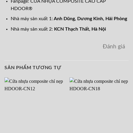
Fanpage:
CỬA NHỰA COMPOSITE CAO CẤP
HDOOR®
Nhà máy sản xuất 1:
Anh Dũng, Dương Kinh, Hải Phòng
Nhà máy sản xuất 2:
KCN Thạch Thất, Hà Nội
Đánh giá
SẢN PHẨM TƯƠNG TỰ