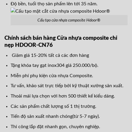
Độ bền, tuổi thọ sản phẩm lên tới 35 năm.
Cấu tạo cửa nhựa composite Hdoor®
Chính sách bán hàng Cửa nhựa composite chỉ
nẹp HDOOR-CN76
Giảm giá 15-20% tất cả các đơn hàng
Tặng khóa tay gạt inox304 giá 250.000/bộ.
Miễn phí phụ kiện cửa nhựa Composite.
Tư vấn, khảo sát trực tiếp bởi kỹ thuật xưởng sản xuất.
Thoải mái lựa chọn với hơn 500 thiết kế kiểu dáng.
Các sản phẩm chất lượng số 1 thị trường.
Tiến độ sản xuất nhanh chóng(từ 5-7 ngày).
Thi công lắp đặt nhanh gọn, chuyên nghiệp.