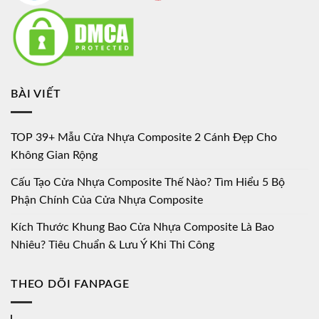
BÀI VIẾT
TOP 39+ Mẫu Cửa Nhựa Composite 2 Cánh Đẹp Cho
Không Gian Rộng
Cấu Tạo Cửa Nhựa Composite Thế Nào? Tìm Hiểu 5 Bộ
Phận Chính Của Cửa Nhựa Composite
Kích Thước Khung Bao Cửa Nhựa Composite Là Bao
Nhiêu? Tiêu Chuẩn & Lưu Ý Khi Thi Công
THEO DÕI FANPAGE