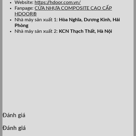
Website:
https://hdoor.com.vn/
Fanpage:
CỬA NHỰA COMPOSITE CAO CẤP
HDOOR®
Nhà máy sản xuất 1:
Hòa Nghĩa,
Dương Kinh, Hải
Phòng
Nhà máy sản xuất 2:
KCN Thạch Thất, Hà Nội
Đánh giá
Đánh giá