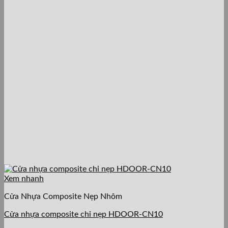
Xem nhanh
Cửa Nhựa Composite Nẹp Nhôm
Cửa nhựa composite chỉ nẹp HDOOR-CN10