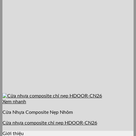
Xem nhanh
Cửa Nhựa Composite Nẹp Nhôm
Cửa nhựa composite chỉ nẹp HDOOR-CN26
Giới thiệu