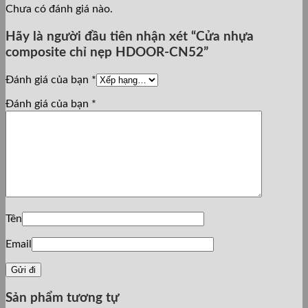
Chưa có đánh giá nào.
Hãy là người đầu tiên nhận xét “Cửa nhựa
composite chỉ nẹp HDOOR-CN52”
Đánh giá của bạn
*
Đánh giá của bạn
*
Tên
Email
Sản phẩm tương tự