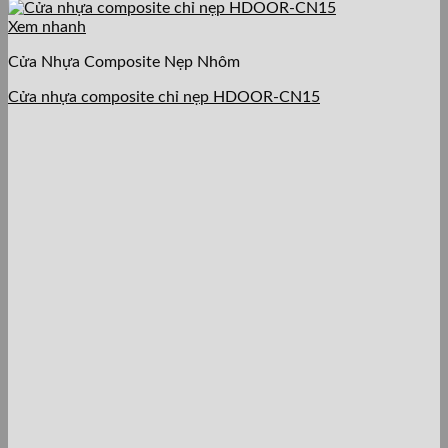
Xem nhanh
Cửa Nhựa Composite Nẹp Nhôm
Cửa nhựa composite chỉ nẹp HDOOR-CN15