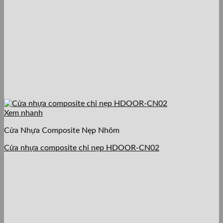
Xem nhanh
Cửa Nhựa Composite Nẹp Nhôm
Cửa nhựa composite chỉ nẹp HDOOR-CN02