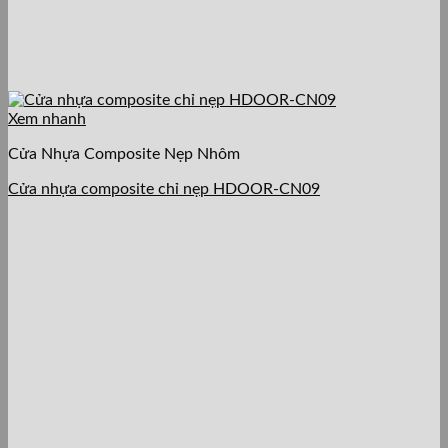
Xem nhanh
Cửa Nhựa Composite Nẹp Nhôm
Cửa nhựa composite chỉ nẹp HDOOR-CN09