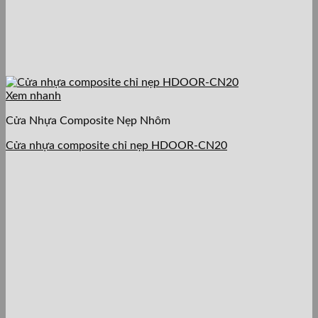
Xem nhanh
Cửa Nhựa Composite Nẹp Nhôm
Cửa nhựa composite chỉ nẹp HDOOR-CN20