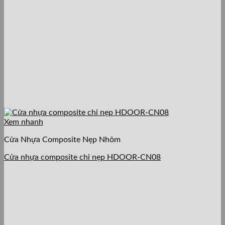
Xem nhanh
Cửa Nhựa Composite Nẹp Nhôm
Cửa nhựa composite chỉ nẹp HDOOR-CN08