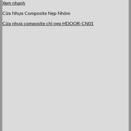
Xem nhanh
Cửa Nhựa Composite Nẹp Nhôm
Cửa nhựa composite chỉ nẹp HDOOR-CN01