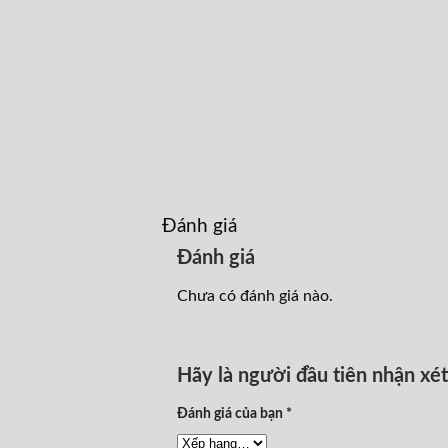
Đánh giá
Đánh giá
Chưa có đánh giá nào.
Hãy là người đầu tiên nhận 
Đánh giá của bạn
*