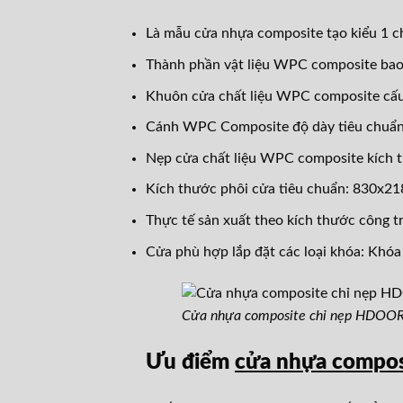
Là mẫu cửa nhựa composite tạo kiểu 1 ch
Thành phần vật liệu WPC composite bao
Khuôn cửa chất liệu WPC composite c
Cánh WPC Composite độ dày tiêu chuẩ
Nẹp cửa chất liệu WPC composite kích
Kích thước phôi cửa tiêu chuẩn: 830x2
Thực tế sản xuất theo kích thước công t
Cửa phù hợp lắp đặt các loại khóa: Khóa
Cửa nhựa composite chỉ nẹp HDOO
Ưu điểm
cửa nhựa comp