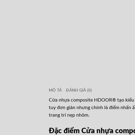
MÔ TẢ
ĐÁNH GIÁ (0)
Cửa nhựa composite HDOOR® tạo kiểu ch
tuy đơn giản nhưng chính là điểm nhấn 
trang trí nẹp nhôm.
Đặc điểm Cửa nhựa comp