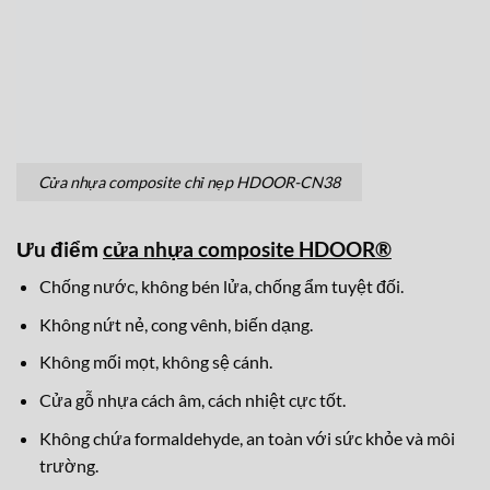
Cửa nhựa composite chỉ nẹp HDOOR-CN38
Ưu điểm
cửa nhựa composite HDOOR®
Chống nước, không bén lửa, chống ẩm tuyệt đối.
Không nứt nẻ, cong vênh, biến dạng.
Không mối mọt, không sệ cánh.
Cửa gỗ nhựa cách âm, cách nhiệt cực tốt.
Không chứa formaldehyde, an toàn với sức khỏe và môi
trường.