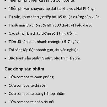
Miễn phí phụ kiện cửa nhựa Composite.
Miễn phí vận chuyển, lắp đặt tại khu vực Hải Phòng.
Tư vấn, khảo sát trực tiếp bởi kỹ thuật xưởng sản xuất.
Thoải mái lựa chọn với hơn 500 thiết kế kiểu dáng.
Các sản phẩm chất lượng số 1 thị trường.
Tiến độ sản xuất nhanh chóng(từ 5-7 ngày).
Thi công lắp đặt nhanh gọn, chuyên nghiệp.
Bảo hành sản phẩm 3 năm, bảo trì miễn phí.
.
Các dòng sản phẩm
Cửa composite cánh phẳng
Cửa composite chỉ sơn
Cửa composite trang trí nẹp nhôm
Cửa composite phào chỉ nổi