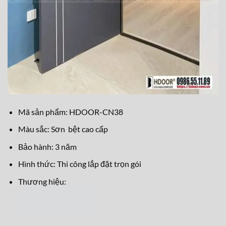
Mã sản phẩm: HDOOR-CN38
Màu sắc: Sơn bệt cao cấp
Bảo hành: 3 năm
Hình thức: Thi công lắp đặt trọn gói
Thương hiệu: