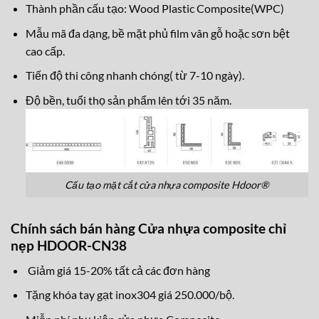
Thành phần cấu tạo: Wood Plastic Composite(WPC)
Mẫu mã đa dạng, bề mặt phủ film vân gỗ hoặc sơn bệt
cao cấp.
Tiến độ thi công nhanh chóng( từ 7-10 ngày).
Độ bền, tuổi thọ sản phẩm lên tới 35 năm.
Cấu tạo mặt cắt cửa nhựa composite Hdoor®
Chính sách bán hàng Cửa nhựa composite chỉ
nẹp HDOOR-CN38
Giảm giá 15-20% tất cả các đơn hàng
Tặng khóa tay gạt inox304 giá 250.000/bộ.