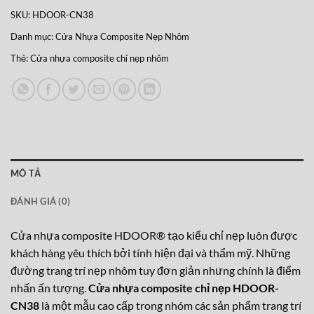
SKU:
HDOOR-CN38
Danh mục:
Cửa Nhựa Composite Nẹp Nhôm
Thẻ:
Cửa nhựa composite chỉ nẹp nhôm
MÔ TẢ
ĐÁNH GIÁ (0)
Cửa nhựa composite HDOOR® tạo kiểu chỉ nẹp luôn được
khách hàng yêu thích bởi tính hiện đại và thẩm mỹ. Những
đường trang trí nẹp nhôm tuy đơn giản nhưng chính là điểm
nhấn ấn tượng.
Cửa nhựa composite chỉ nẹp HDOOR-
CN38
là một mẫu cao cấp trong nhóm các sản phẩm trang trí