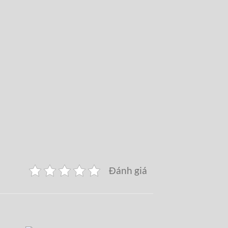
Đánh giá