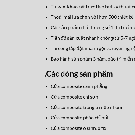
Tư vấn, khảo sát trực tiếp bởi kỹ thuật 
Thoải mái lựa chọn với hơn 500 thiết kế 
Các sản phẩm chất lượng số 1 thị trường
Tiến độ sản xuất nhanh chóng(từ 5-7 ngà
Thi công lắp đặt nhanh gọn, chuyên nghi
Bảo hành sản phẩm 3 năm, bảo trì miễn p
.
Các dòng sản phẩm
Cửa composite cánh phẳng
Cửa composite chỉ sơn
Cửa composite trang trí nẹp nhôm
Cửa composite phào chỉ nổi
Cửa composite ô kính, ô fix