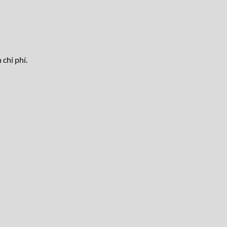
chi phí.