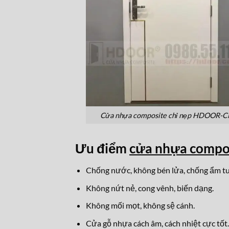
Cửa nhựa composite chỉ nẹp HDOOR-
Ưu điểm
cửa nhựa comp
Chống nước, không bén lửa, chống ẩm tu
Không nứt nẻ, cong vênh, biến dạng.
Không mối mọt, không sệ cánh.
Cửa gỗ nhựa cách âm, cách nhiệt cực tốt.