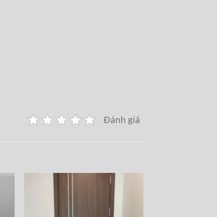
Đánh giá