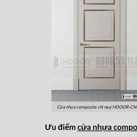
Cửa nhựa composite chỉ nẹp HDOOR-CN
Ưu điểm
cửa nhựa comp