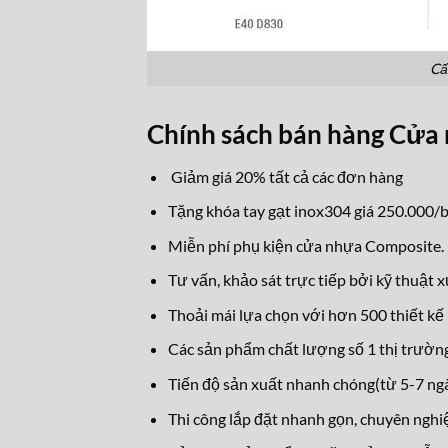
Cấ
Chính sách bán hàng Cử
Giảm giá 20% tất cả các đơn hàng
Tặng khóa tay gạt inox304 giá 250.000/b
Miễn phí phụ kiện cửa nhựa Composite.
Tư vấn, khảo sát trực tiếp bởi kỹ thuật 
Thoải mái lựa chọn với hơn 500 thiết kế 
Các sản phẩm chất lượng số 1 thị trường
Tiến độ sản xuất nhanh chóng(từ 5-7 ngà
Thi công lắp đặt nhanh gọn, chuyên nghi