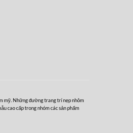
ẩm mỹ. Những đường trang trí nẹp nhôm
mẫu cao cấp trong nhóm các sản phẩm