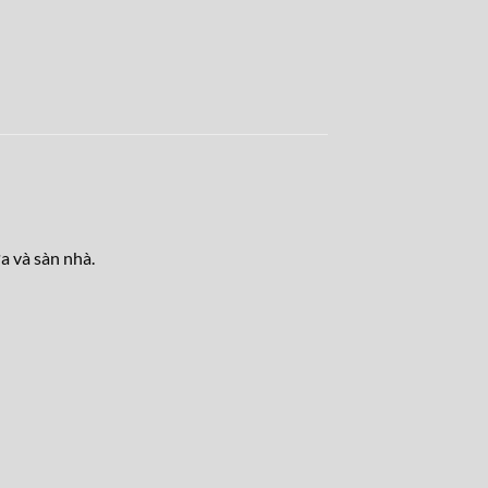
a và sàn nhà.