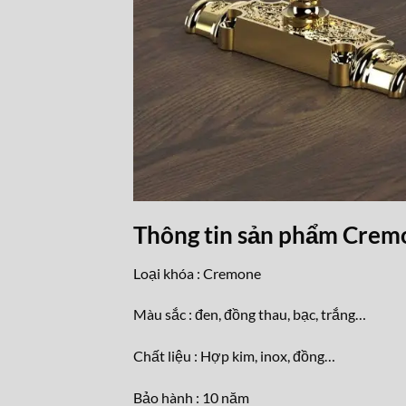
Thông tin sản phẩm Crem
Loại khóa : Cremone
Màu sắc : đen, đồng thau, bạc, trắng…
Chất liệu : Hợp kim, inox, đồng…
Bảo hành : 10 năm