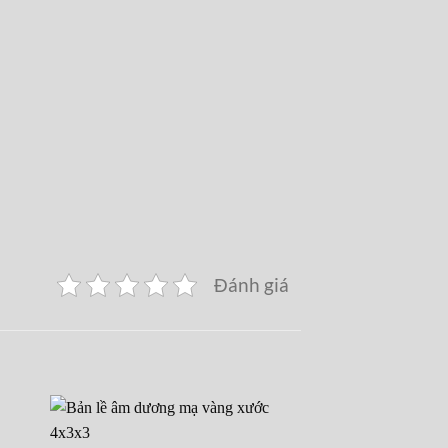
Đánh giá