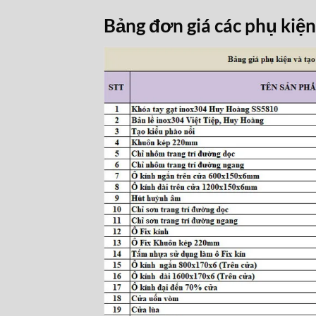
Bảng đơn giá các phụ kiện