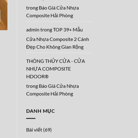
trong
Báo Giá Cửa Nhựa
Composite Hải Phòng
admin
trong
TOP 39+ Mẫu
Cửa Nhựa Composite 2 Cánh
Đẹp Cho Không Gian Rộng
THÔNG THỦY CỬA - CỬA
NHỰA COMPOSITE
HDOOR®
trong
Báo Giá Cửa Nhựa
Composite Hải Phòng
DANH MỤC
Bài viết
(69)