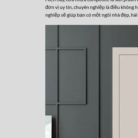
đơn vị uy tín, chuyên nghiệp là điều không 
nghiệp sẽ giúp bạn có một ngôi nhà đẹp, hài