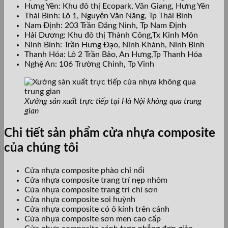
Hưng Yên: Khu đô thị Ecopark, Văn Giang, Hưng Yên
Thái Bình: Lô 1, Nguyễn Văn Năng, Tp Thái Bình
Nam Định: 203 Trần Đăng Ninh, Tp Nam Định
Hải Dương: Khu đô thị Thành Công,Tx Kinh Môn
Ninh Bình: Trần Hưng Đạo, Ninh Khánh, Ninh Bình
Thanh Hóa: Lô 2 Trần Bảo, An Hưng,Tp Thanh Hóa
Nghệ An: 106 Trường Chinh, Tp Vinh
Xưởng sản xuất trực tiếp tại Hà Nội không qua trung
gian
Chi tiết sản phẩm cửa nhựa composite
của chúng tôi
Cửa nhựa composite phào chỉ nổi
Cửa nhựa composite trang trí nẹp nhôm
Cửa nhựa composite trang trí chỉ sơn
Cửa nhựa composite soi huỳnh
Cửa nhựa composite có ô kính trên cánh
Cửa nhựa composite sơn men cao cấp