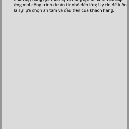
ứng mọi công trình dự án từ nhỏ đến lớn; Uy tín để luôn
là sự lựa chọn an tâm và đầu tiên của khách hàng.