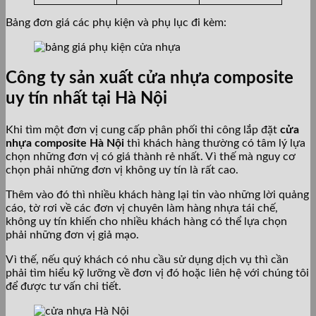
Bảng đơn giá các phụ kiện và phụ lục đi kèm:
Công ty sản xuất cửa nhựa composite
uy tín nhất tại Hà Nội
Khi tìm một đơn vị cung cấp phân phối thi công lắp đặt
cửa
nhựa composite Hà Nội
thì khách hàng thường có tâm lý lựa
chọn những đơn vị có giá thành rẻ nhất. Vì thế mà nguy cơ
chọn phải những đơn vị không uy tín là rất cao.
Thêm vào đó thì nhiều khách hàng lại tin vào những lời quảng
cáo, tờ rơi về các đơn vị chuyên làm hàng nhựa tái chế,
không uy tín khiến cho nhiều khách hàng có thể lựa chọn
phải những đơn vị giả mạo.
Vì thế, nếu quý khách có nhu cầu sử dụng dịch vụ thì cần
phải tìm hiểu kỹ lưỡng về đơn vị đó hoặc liên hệ với chúng tôi
để được tư vấn chi tiết.