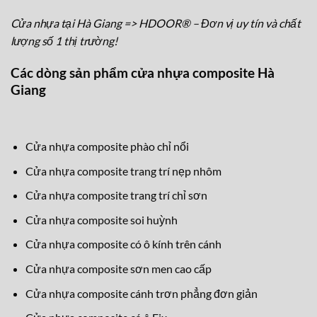
Cửa nhựa tại Hà Giang => HDOOR® – Đơn vị uy tín và chất
lượng số 1 thị trường!
Các dòng sản phẩm cửa nhựa composite Hà
Giang
Cửa nhựa composite phào chỉ nổi
Cửa nhựa composite trang trí nẹp nhôm
Cửa nhựa composite trang trí chỉ sơn
Cửa nhựa composite soi huỳnh
Cửa nhựa composite có ô kính trên cánh
Cửa nhựa composite sơn men cao cấp
Cửa nhựa composite cánh trơn phẳng đơn giản