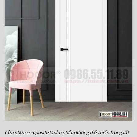
Cửa nhựa composite là sản phẩm không thể thiếu trong tất