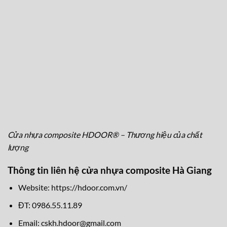
Cửa nhựa composite HDOOR® – Thương hiệu của chất
lượng
Thông tin liên hệ cửa nhựa composite Hà Giang
Website:
https://hdoor.com.vn/
ĐT: 0986.55.11.89
Email:
cskh.hdoor@gmail.com