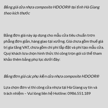
Bảng giá cửa nhựa composite HDOOR® tại tỉnh Hà Giang
theo kích thước
Bảng đơn giá này áp dụng cho mẫu cửa tiêu chuẩn trơn
phẳng đơn giản, hàng giao tại xưởng. Giá chưa gồm thuế giá
trị gia tăng VAT, chưa gồm chi phí lắp đặt và phí tạo mẫu cửa.
Quý khách lưa chọn hình thức thi công trọn gói có thể tham
khảo thêm bảng phụ lục dưới đây:
Bảng đơn giá các phụ kiện cửa nhựa composite HDOOR®
Lựa chọn đơn vị thi công cửa nhựa tại Hà Giang uy tín và
trách nhiệm – Vui lòng liên hệ Hotline: 0986.551.189