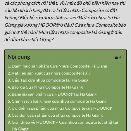
cả các phong cách nội thất. Với mức độ phổ biến hiện nay thì
câu hỏi khách hàng đặt ra là Cửa nhựa Composite có đắt
không? Một bộ cửa được tính ra sao? Đặt cửa nhựa tại Hà
Giang giá xưởng HDOOR® ở đâu? Cửa nhựa Composite báo
giá như thế nào? Mua Cửa nhựa composite Hà Giang ở đâu
để đảm bảo chất lượng?
Nội dung
Danh mục sản phẩm Cửa Nhựa Composite Hà Giang
Vật liệu sản xuất cửa nhựa composite là gì?
Cấu Tạo cửa nhựa composite tại Hà Giang
Báo giá Cửa Nhựa Composite Hà Giang
Bảng giá sản phẩm cửa HDOOR® tại Hà Giang
Chính sách báng hàng cửa nhựa composite Hà Giang
Ưu điểm sản phẩm cửa nhựa Composite của HDOOR®
Các dòng sản phẩm cửa nhựa composite Hà Giang
Giới thiệu về HDOOR® – Cửa nhựa composite tốt nhất tại
Hà Giang