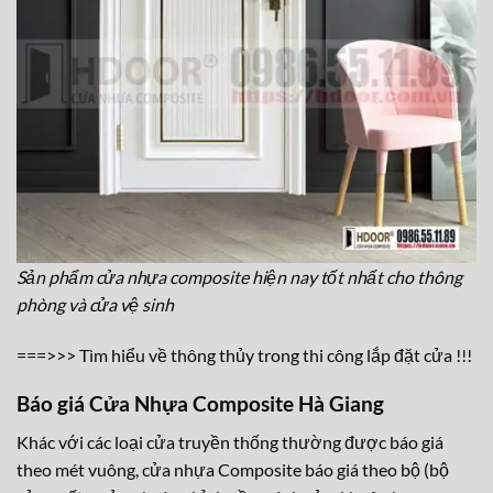
Sản phẩm cửa nhựa composite hiện nay tốt nhất cho thông
phòng và cửa vệ sinh
===>>>
Tìm hiểu về thông thủy trong thi công lắp đặt cửa !!!
Báo giá Cửa Nhựa Composite Hà Giang
Khác với các loại cửa truyền thống thường được báo giá
theo mét vuông, cửa nhựa Composite báo giá theo bộ (bộ