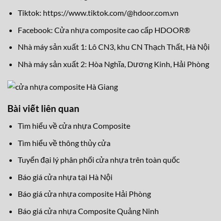
Tiktok:
https://www.tiktok.com/@hdoor.com.vn
Facebook:
Cửa nhựa composite cao cấp HDOOR®
Nhà máy sản xuất 1: Lô CN3, khu CN Thạch Thất, Hà Nội
Nhà máy sản xuất 2: Hòa Nghĩa, Dương Kinh, Hải Phòng
Bài viết liên quan
Tìm hiểu về cửa nhựa Composite
Tìm hiểu về thông thủy cửa
Tuyển đại lý phân phối cửa nhựa trên toàn quốc
Báo giá cửa nhựa tại Hà Nội
Báo giá cửa nhựa composite Hải Phòng
Báo giá cửa nhựa Composite Quảng Ninh