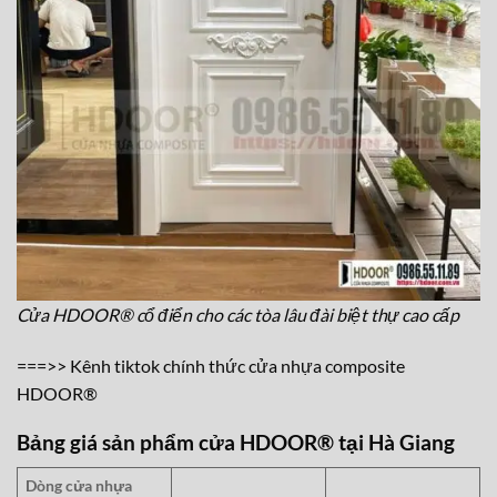
Cửa HDOOR® cổ điển cho các tòa lâu đài biệt thự cao cấp
===>>
Kênh tiktok chính thức cửa nhựa composite
HDOOR®
Bảng giá sản phẩm cửa HDOOR® tại Hà Giang
Dòng cửa nhựa