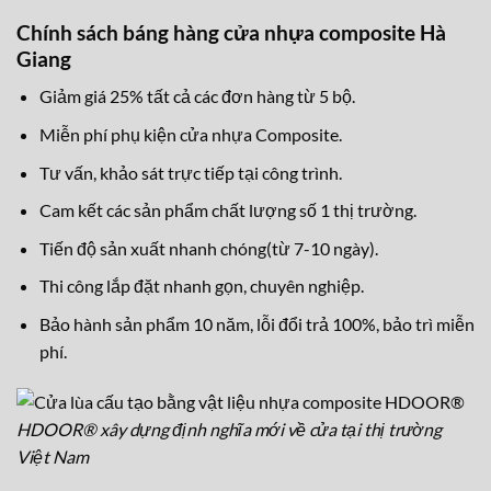
Chính sách báng hàng cửa nhựa composite Hà
Giang
Giảm giá 25% tất cả các đơn hàng từ 5 bộ.
Miễn phí phụ kiện cửa nhựa Composite.
Tư vấn, khảo sát trực tiếp tại công trình.
Cam kết các sản phẩm chất lượng số 1 thị trường.
Tiến độ sản xuất nhanh chóng(từ 7-10 ngày).
Thi công lắp đặt nhanh gọn, chuyên nghiệp.
Bảo hành sản phẩm 10 năm, lỗi đổi trả 100%, bảo trì miễn
phí.
HDOOR® xây dựng định nghĩa mới về cửa tại thị trường
Việt Nam