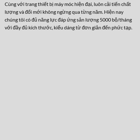
Cùng với trang thiết bị máy móc hiện đại, luôn cải tiến chất
lượng và đổi mới không ngừng qua từng năm. Hiện nay
chúng tôi có đủ năng lực đáp ứng sản lượng 5000 bộ/tháng
với đầy đủ kích thước, kiểu dáng từ đơn giản đến phức tạp.