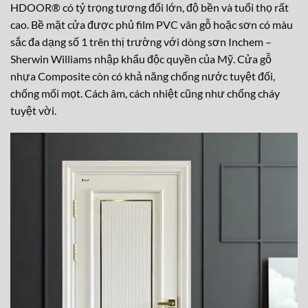
HDOOR® có tỷ trọng tương đối lớn, độ bền và tuổi thọ rất
cao. Bề mặt cửa được phủ film PVC vân gỗ hoặc sơn có màu
sắc đa dạng số 1 trên thị trường với dòng sơn Inchem –
Sherwin Williams nhập khẩu độc quyền của Mỹ. Cửa gỗ
nhựa Composite còn có khả năng chống nước tuyệt đối,
chống mối mọt. Cách âm, cách nhiệt cũng như chống cháy
tuyệt vời.