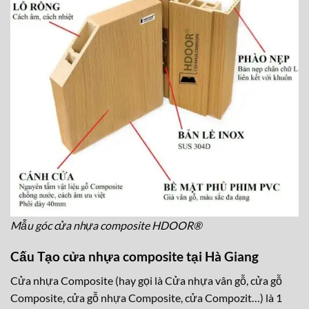
Mẫu góc cửa nhựa composite HDOOR®
Cấu Tạo cửa nhựa composite tại Hà Giang
Cửa nhựa Composite (hay gọi là Cửa nhựa vân gỗ, cửa gỗ
Composite, cửa gỗ nhựa Composite, cửa Compozit…) là 1