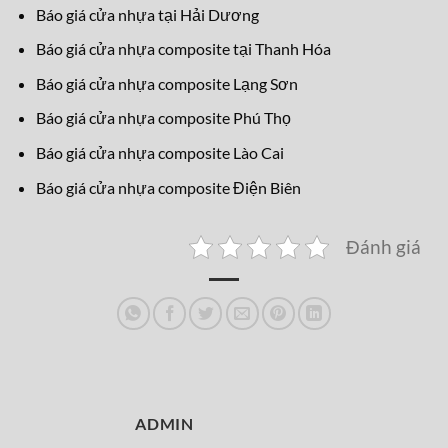
Báo giá cửa nhựa tại Hải Dương
Báo giá cửa nhựa composite tại Thanh Hóa
Báo giá cửa nhựa composite Lạng Sơn
Báo giá cửa nhựa composite Phú Thọ
Báo giá cửa nhựa composite Lào Cai
Báo giá cửa nhựa composite Điện Biên
Đánh giá
ADMIN