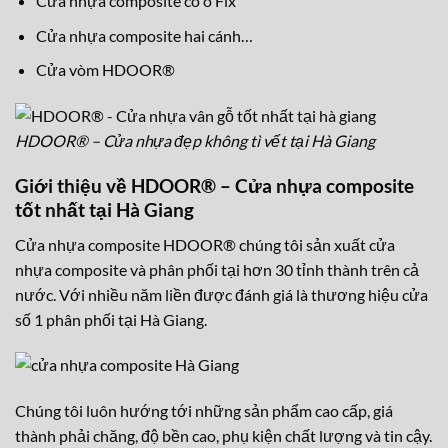
Cửa nhựa composite có ô Fix
Cửa nhựa composite hai cánh…
Cửa vòm HDOOR®
HDOOR® – Cửa nhựa đẹp không tì vết tại Hà Giang
Giới thiệu về HDOOR® – Cửa nhựa composite
tốt nhất tại Hà Giang
Cửa nhựa composite HDOOR® chúng tôi sản xuất cửa
nhựa composite và phân phối tại hơn 30 tỉnh thành trên cả
nước. Với nhiều năm liền được đánh giá là thương hiệu cửa
số 1 phân phối tại Hà Giang.
Chúng tôi luôn hướng tới những sản phẩm cao cấp, giá
thành phải chăng, độ bền cao, phụ kiện chất lượng và tin cậy.