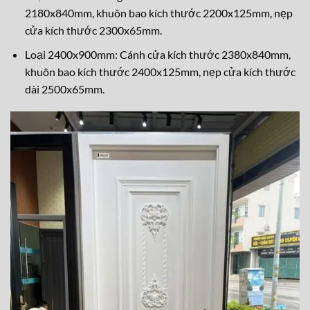
2180x840mm, khuôn bao kích thước 2200x125mm, nẹp
cửa kích thước 2300x65mm.
Loại 2400x900mm: Cánh cửa kích thước 2380x840mm,
khuôn bao kích thước 2400x125mm, nẹp cửa kích thước
dài 2500x65mm.