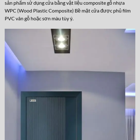
sản phẩm sử dụng cửa bằng vật liệu composite gỗ nhựa
WPC (Wood Plastic Composite) Bề mặt cửa được phủ film
PVC vân gỗ hoặc sơn màu tùy ý.